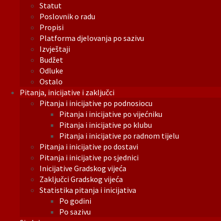
Statut
Poslovnik o radu
Propisi
Platforma djelovanja po sazivu
Izvještaji
Budžet
Odluke
Ostalo
Pitanja, inicijative i zaključci
Pitanja i inicijative po podnosiocu
Pitanja i inicijative po vijećniku
Pitanja i inicijative po klubu
Pitanja i inicijative po radnom tijelu
Pitanja i inicijative po dostavi
Pitanja i inicijative po sjednici
Inicijative Gradskog vijeća
Zaključci Gradskog vijeća
Statistika pitanja i inicijativa
Po godini
Po sazivu