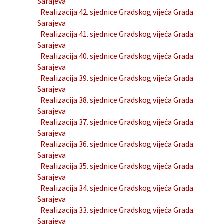
Sarajeva
Realizacija 42. sjednice Gradskog vijeća Grada
Sarajeva
Realizacija 41. sjednice Gradskog vijeća Grada
Sarajeva
Realizacija 40. sjednice Gradskog vijeća Grada
Sarajeva
Realizacija 39. sjednice Gradskog vijeća Grada
Sarajeva
Realizacija 38. sjednice Gradskog vijeća Grada
Sarajeva
Realizacija 37. sjednice Gradskog vijeća Grada
Sarajeva
Realizacija 36. sjednice Gradskog vijeća Grada
Sarajeva
Realizacija 35. sjednice Gradskog vijeća Grada
Sarajeva
Realizacija 34. sjednice Gradskog vijeća Grada
Sarajeva
Realizacija 33. sjednice Gradskog vijeća Grada
Sarajeva