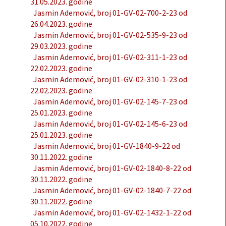
31.05.2023. godine
Jasmin Ademović, broj 01-GV-02-700-2-23 od
26.04.2023. godine
Jasmin Ademović, broj 01-GV-02-535-9-23 od
29.03.2023. godine
Jasmin Ademović, broj 01-GV-02-311-1-23 od
22.02.2023. godine
Jasmin Ademović, broj 01-GV-02-310-1-23 od
22.02.2023. godine
Jasmin Ademović, broj 01-GV-02-145-7-23 od
25.01.2023. godine
Jasmin Ademović, broj 01-GV-02-145-6-23 od
25.01.2023. godine
Jasmin Ademović, broj 01-GV-1840-9-22 od
30.11.2022. godine
Jasmin Ademović, broj 01-GV-02-1840-8-22 od
30.11.2022. godine
Jasmin Ademović, broj 01-GV-02-1840-7-22 od
30.11.2022. godine
Jasmin Ademović, broj 01-GV-02-1432-1-22 od
05.10.2022. godine