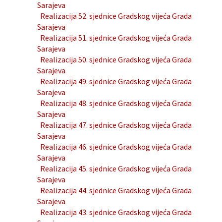
Sarajeva
Realizacija 52. sjednice Gradskog vijeća Grada
Sarajeva
Realizacija 51. sjednice Gradskog vijeća Grada
Sarajeva
Realizacija 50. sjednice Gradskog vijeća Grada
Sarajeva
Realizacija 49. sjednice Gradskog vijeća Grada
Sarajeva
Realizacija 48. sjednice Gradskog vijeća Grada
Sarajeva
Realizacija 47. sjednice Gradskog vijeća Grada
Sarajeva
Realizacija 46. sjednice Gradskog vijeća Grada
Sarajeva
Realizacija 45. sjednice Gradskog vijeća Grada
Sarajeva
Realizacija 44. sjednice Gradskog vijeća Grada
Sarajeva
Realizacija 43. sjednice Gradskog vijeća Grada