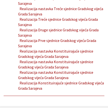
Sarajeva
Realizacija nastavka Treće sjednice Gradskog vijeća
Grada Sarajeva
Realizacija Treće sjednice Gradskog vijeća Grada
Sarajeva
Realizacija Druge sjednice Gradskog vijeća Grada
Sarajeva
Realizacija Prve sjednice Gradskog vijeća Grada
Sarajeva
Realizacija nastavka Konstituirajuće sjednice
Gradskog vijeća Grada Sarajeva
Realizacija nastavka Konstituirajuće sjednice
Gradskog vijeća Grada Sarajeva
Realizacija nastavka Konstituirajuće sjednice
Gradskog vijeća Grada Sarajeva
Realizacija Konstituirajuće sjednice Gradskog vijeća
Grada Sarajeva