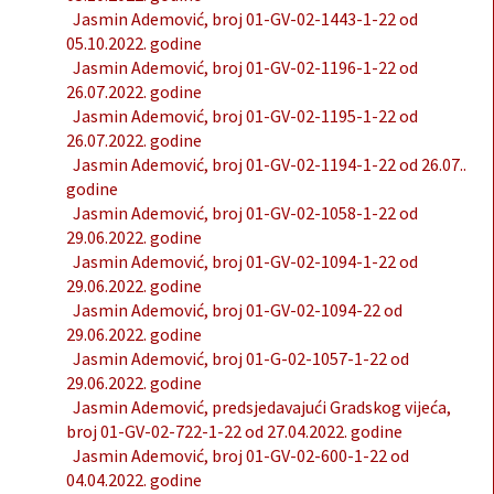
Jasmin Ademović, broj 01-GV-02-1443-1-22 od
05.10.2022. godine
Jasmin Ademović, broj 01-GV-02-1196-1-22 od
26.07.2022. godine
Jasmin Ademović, broj 01-GV-02-1195-1-22 od
26.07.2022. godine
Jasmin Ademović, broj 01-GV-02-1194-1-22 od 26.07..
godine
Jasmin Ademović, broj 01-GV-02-1058-1-22 od
29.06.2022. godine
Jasmin Ademović, broj 01-GV-02-1094-1-22 od
29.06.2022. godine
Jasmin Ademović, broj 01-GV-02-1094-22 od
29.06.2022. godine
Jasmin Ademović, broj 01-G-02-1057-1-22 od
29.06.2022. godine
Jasmin Ademović, predsjedavajući Gradskog vijeća,
broj 01-GV-02-722-1-22 od 27.04.2022. godine
Jasmin Ademović, broj 01-GV-02-600-1-22 od
04.04.2022. godine