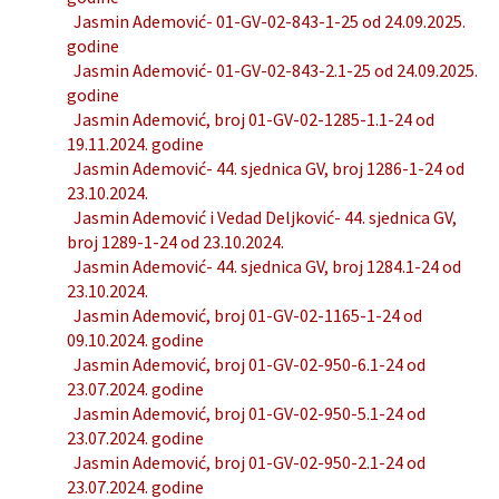
Jasmin Ademović- 01-GV-02-843-1-25 od 24.09.2025.
godine
Jasmin Ademović- 01-GV-02-843-2.1-25 od 24.09.2025.
godine
Jasmin Ademović, broj 01-GV-02-1285-1.1-24 od
19.11.2024. godine
Jasmin Ademović- 44. sjednica GV, broj 1286-1-24 od
23.10.2024.
Jasmin Ademović i Vedad Deljković- 44. sjednica GV,
broj 1289-1-24 od 23.10.2024.
Jasmin Ademović- 44. sjednica GV, broj 1284.1-24 od
23.10.2024.
Jasmin Ademović, broj 01-GV-02-1165-1-24 od
09.10.2024. godine
Jasmin Ademović, broj 01-GV-02-950-6.1-24 od
23.07.2024. godine
Jasmin Ademović, broj 01-GV-02-950-5.1-24 od
23.07.2024. godine
Jasmin Ademović, broj 01-GV-02-950-2.1-24 od
23.07.2024. godine