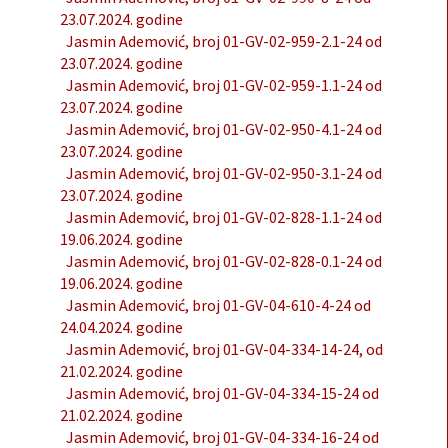
23.07.2024. godine
Jasmin Ademović, broj 01-GV-02-959-2.1-24 od
23.07.2024. godine
Jasmin Ademović, broj 01-GV-02-959-1.1-24 od
23.07.2024. godine
Jasmin Ademović, broj 01-GV-02-950-4.1-24 od
23.07.2024. godine
Jasmin Ademović, broj 01-GV-02-950-3.1-24 od
23.07.2024. godine
Jasmin Ademović, broj 01-GV-02-828-1.1-24 od
19.06.2024. godine
Jasmin Ademović, broj 01-GV-02-828-0.1-24 od
19.06.2024. godine
Jasmin Ademović, broj 01-GV-04-610-4-24 od
24.04.2024. godine
Jasmin Ademović, broj 01-GV-04-334-14-24, od
21.02.2024. godine
Jasmin Ademović, broj 01-GV-04-334-15-24 od
21.02.2024. godine
Jasmin Ademović, broj 01-GV-04-334-16-24 od