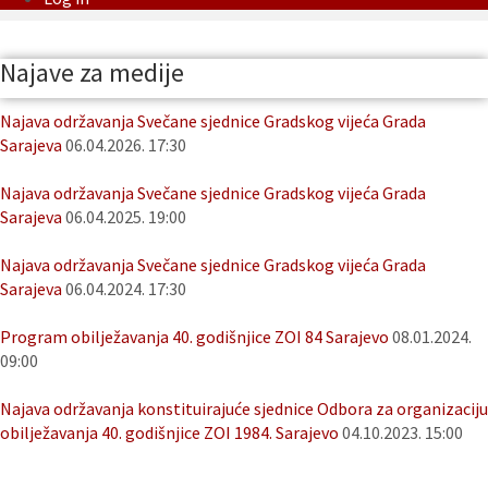
Najave za medije
Najava održavanja Svečane sjednice Gradskog vijeća Grada
Sarajeva
06.04.2026. 17:30
Najava održavanja Svečane sjednice Gradskog vijeća Grada
Sarajeva
06.04.2025. 19:00
Najava održavanja Svečane sjednice Gradskog vijeća Grada
Sarajeva
06.04.2024. 17:30
Program obilježavanja 40. godišnjice ZOI 84 Sarajevo
08.01.2024.
09:00
Najava održavanja konstituirajuće sjednice Odbora za organizaciju
obilježavanja 40. godišnjice ZOI 1984. Sarajevo
04.10.2023. 15:00