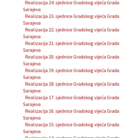
Realizacija 24. sjednice Gradskog vijeća Grada
Sarajeva
Realizacija 23. sjednice Gradskog vijeća Grada
Sarajeva
Realizacija 22. sjednice Gradskog vijeća Grada
Sarajeva
Realizacija 21. sjednice Gradskog vijeća Grada
Sarajeva
Realizacija 20. sjednice Gradskog vijeća Grada
Sarajeva
Realizacija 19. sjednice Gradskog vijeća Grada
Sarajeva
Realizacija 18. sjednice Gradskog vijeća Grada
Sarajeva
Realizacija 17. sjednice Gradskog vijeća Grada
Sarajeva
Realizacija 16. sjednice Gradskog vijeća Grada
Sarajeva
Realizacija 15. sjednice Gradskog vijeća Grada
Sarajeva