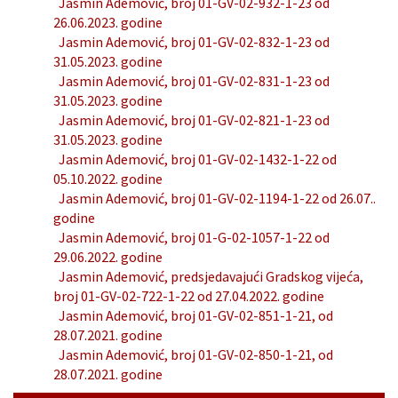
Jasmin Ademović, broj 01-GV-02-932-1-23 od
26.06.2023. godine
Jasmin Ademović, broj 01-GV-02-832-1-23 od
31.05.2023. godine
Jasmin Ademović, broj 01-GV-02-831-1-23 od
31.05.2023. godine
Jasmin Ademović, broj 01-GV-02-821-1-23 od
31.05.2023. godine
Jasmin Ademović, broj 01-GV-02-1432-1-22 od
05.10.2022. godine
Jasmin Ademović, broj 01-GV-02-1194-1-22 od 26.07..
godine
Jasmin Ademović, broj 01-G-02-1057-1-22 od
29.06.2022. godine
Jasmin Ademović, predsjedavajući Gradskog vijeća,
broj 01-GV-02-722-1-22 od 27.04.2022. godine
Jasmin Ademović, broj 01-GV-02-851-1-21, od
28.07.2021. godine
Jasmin Ademović, broj 01-GV-02-850-1-21, od
28.07.2021. godine