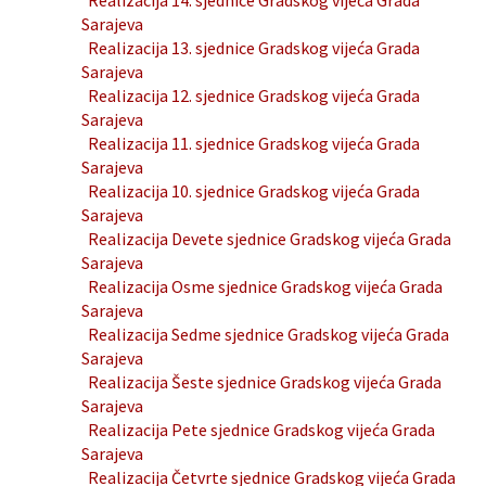
Realizacija 14. sjednice Gradskog vijeća Grada
Sarajeva
Realizacija 13. sjednice Gradskog vijeća Grada
Sarajeva
Realizacija 12. sjednice Gradskog vijeća Grada
Sarajeva
Realizacija 11. sjednice Gradskog vijeća Grada
Sarajeva
Realizacija 10. sjednice Gradskog vijeća Grada
Sarajeva
Realizacija Devete sjednice Gradskog vijeća Grada
Sarajeva
Realizacija Osme sjednice Gradskog vijeća Grada
Sarajeva
Realizacija Sedme sjednice Gradskog vijeća Grada
Sarajeva
Realizacija Šeste sjednice Gradskog vijeća Grada
Sarajeva
Realizacija Pete sjednice Gradskog vijeća Grada
Sarajeva
Realizacija Četvrte sjednice Gradskog vijeća Grada