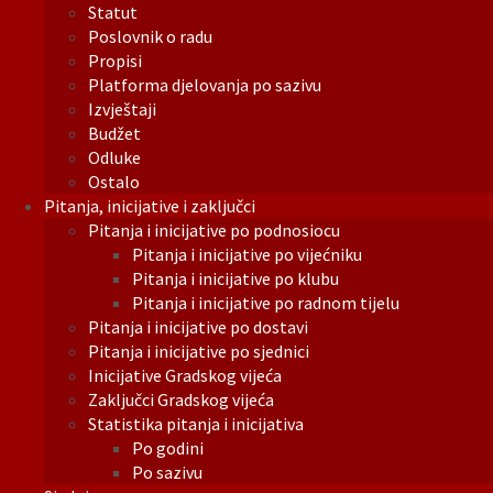
Statut
Poslovnik o radu
Propisi
Platforma djelovanja po sazivu
Izvještaji
Budžet
Odluke
Ostalo
Pitanja, inicijative i zaključci
Pitanja i inicijative po podnosiocu
Pitanja i inicijative po vijećniku
Pitanja i inicijative po klubu
Pitanja i inicijative po radnom tijelu
Pitanja i inicijative po dostavi
Pitanja i inicijative po sjednici
Inicijative Gradskog vijeća
Zaključci Gradskog vijeća
Statistika pitanja i inicijativa
Po godini
Po sazivu