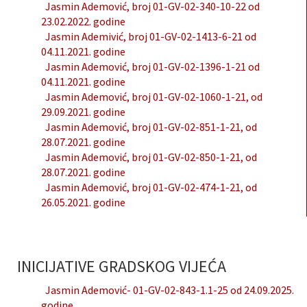
Jasmin Ademović, broj 01-GV-02-340-10-22 od
23.02.2022. godine
Jasmin Ademivić, broj 01-GV-02-1413-6-21 od
04.11.2021. godine
Jasmin Ademović, broj 01-GV-02-1396-1-21 od
04.11.2021. godine
Jasmin Ademović, broj 01-GV-02-1060-1-21, od
29.09.2021. godine
Jasmin Ademović, broj 01-GV-02-851-1-21, od
28.07.2021. godine
Jasmin Ademović, broj 01-GV-02-850-1-21, od
28.07.2021. godine
Jasmin Ademović, broj 01-GV-02-474-1-21, od
26.05.2021. godine
INICIJATIVE GRADSKOG VIJEĆA
Jasmin Ademović- 01-GV-02-843-1.1-25 od 24.09.2025.
godine