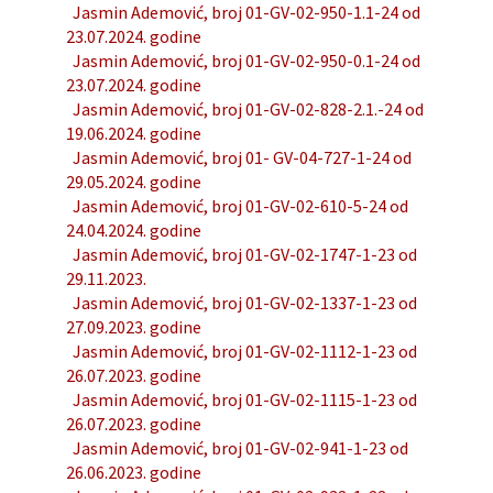
Jasmin Ademović, broj 01-GV-02-950-1.1-24 od
23.07.2024. godine
Jasmin Ademović, broj 01-GV-02-950-0.1-24 od
23.07.2024. godine
Jasmin Ademović, broj 01-GV-02-828-2.1.-24 od
19.06.2024. godine
Jasmin Ademović, broj 01- GV-04-727-1-24 od
29.05.2024. godine
Jasmin Ademović, broj 01-GV-02-610-5-24 od
24.04.2024. godine
Jasmin Ademović, broj 01-GV-02-1747-1-23 od
29.11.2023.
Jasmin Ademović, broj 01-GV-02-1337-1-23 od
27.09.2023. godine
Jasmin Ademović, broj 01-GV-02-1112-1-23 od
26.07.2023. godine
Jasmin Ademović, broj 01-GV-02-1115-1-23 od
26.07.2023. godine
Jasmin Ademović, broj 01-GV-02-941-1-23 od
26.06.2023. godine