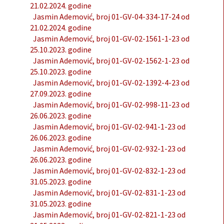
21.02.2024. godine
Jasmin Ademović, broj 01-GV-04-334-17-24 od
21.02.2024. godine
Jasmin Ademović, broj 01-GV-02-1561-1-23 od
25.10.2023. godine
Jasmin Ademović, broj 01-GV-02-1562-1-23 od
25.10.2023. godine
Jasmin Ademović, broj 01-GV-02-1392-4-23 od
27.09.2023. godine
Jasmin Ademović, broj 01-GV-02-998-11-23 od
26.06.2023. godine
Jasmin Ademović, broj 01-GV-02-941-1-23 od
26.06.2023. godine
Jasmin Ademović, broj 01-GV-02-932-1-23 od
26.06.2023. godine
Jasmin Ademović, broj 01-GV-02-832-1-23 od
31.05.2023. godine
Jasmin Ademović, broj 01-GV-02-831-1-23 od
31.05.2023. godine
Jasmin Ademović, broj 01-GV-02-821-1-23 od