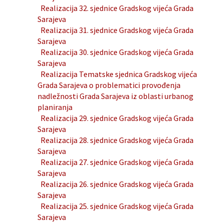
Realizacija 32. sjednice Gradskog vijeća Grada
Sarajeva
Realizacija 31. sjednice Gradskog vijeća Grada
Sarajeva
Realizacija 30. sjednice Gradskog vijeća Grada
Sarajeva
Realizacija Tematske sjednica Gradskog vijeća
Grada Sarajeva o problematici provođenja
nadležnosti Grada Sarajeva iz oblasti urbanog
planiranja
Realizacija 29. sjednice Gradskog vijeća Grada
Sarajeva
Realizacija 28. sjednice Gradskog vijeća Grada
Sarajeva
Realizacija 27. sjednice Gradskog vijeća Grada
Sarajeva
Realizacija 26. sjednice Gradskog vijeća Grada
Sarajeva
Realizacija 25. sjednice Gradskog vijeća Grada
Sarajeva