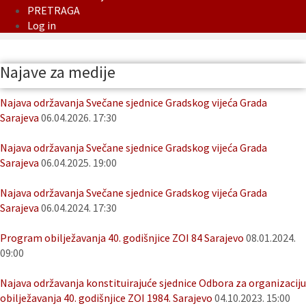
PRETRAGA
Log in
Najave za medije
Najava održavanja Svečane sjednice Gradskog vijeća Grada
Sarajeva
06.04.2026. 17:30
Najava održavanja Svečane sjednice Gradskog vijeća Grada
Sarajeva
06.04.2025. 19:00
Najava održavanja Svečane sjednice Gradskog vijeća Grada
Sarajeva
06.04.2024. 17:30
Program obilježavanja 40. godišnjice ZOI 84 Sarajevo
08.01.2024.
09:00
Najava održavanja konstituirajuće sjednice Odbora za organizaciju
obilježavanja 40. godišnjice ZOI 1984. Sarajevo
04.10.2023. 15:00