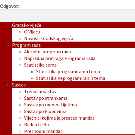
Odgovor:
Gradsko vijeće
O Vijeću
Novosti Gradskog vijeća
Program rada
Aktuelni program rada
Napredna pretraga Programa rada
Statistika tema
Statistika programiranih tema
Statistika neprogramiranih tema
Sastav
Trenutni sastav
Sastav po strankama
Sastav po radnim tijelima
Sastav po klubovima
Vijećnici kojima je prestao mandat
Radna tijela
Prethodni mandati