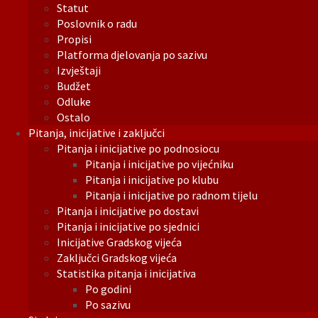
Statut
Poslovnik o radu
Propisi
Platforma djelovanja po sazivu
Izvještaji
Budžet
Odluke
Ostalo
Pitanja, inicijative i zaključci
Pitanja i inicijative po podnosiocu
Pitanja i inicijative po vijećniku
Pitanja i inicijative po klubu
Pitanja i inicijative po radnom tijelu
Pitanja i inicijative po dostavi
Pitanja i inicijative po sjednici
Inicijative Gradskog vijeća
Zaključci Gradskog vijeća
Statistika pitanja i inicijativa
Po godini
Po sazivu