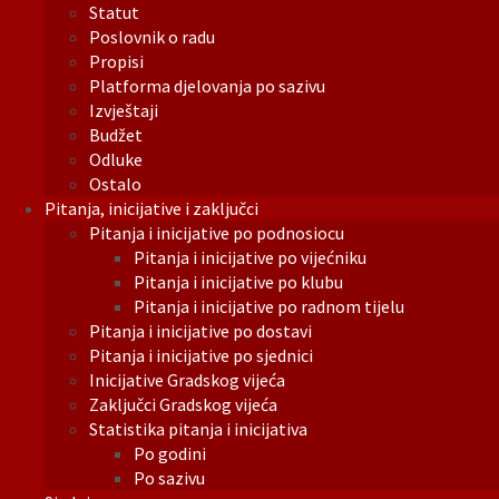
Statut
Poslovnik o radu
Propisi
Platforma djelovanja po sazivu
Izvještaji
Budžet
Odluke
Ostalo
Pitanja, inicijative i zaključci
Pitanja i inicijative po podnosiocu
Pitanja i inicijative po vijećniku
Pitanja i inicijative po klubu
Pitanja i inicijative po radnom tijelu
Pitanja i inicijative po dostavi
Pitanja i inicijative po sjednici
Inicijative Gradskog vijeća
Zaključci Gradskog vijeća
Statistika pitanja i inicijativa
Po godini
Po sazivu