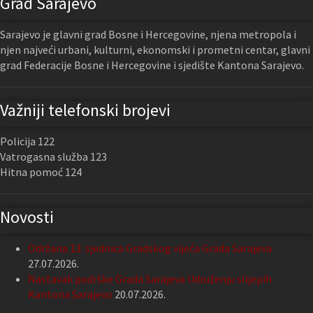
Grad Sarajevo
Sarajevo je glavni grad Bosne i Hercegovine, njena metropola i
njen najveći urbani, kulturni, ekonomski i prometni centar, glavni
grad Federacije Bosne i Hercegovine i sjedište Kantona Sarajevo.
Važniji telefonski brojevi
Policija 122
Vatrogasna služba 123
Hitna pomoć 124
Novosti
Održana 13. sjednica Gradskog vijeća Grada Sarajeva
27.07.2026.
Nastavak podrške Grada Sarajeva Udruženju slijepih
Kantona Sarajevo
20.07.2026.