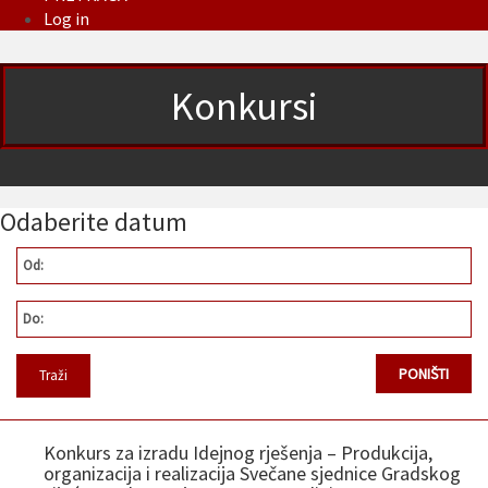
Log in
Konkursi
Odaberite datum
Od:
Do:
Konkurs za izradu Idejnog rješenja – Produkcija,
organizacija i realizacija Svečane sjednice Gradskog