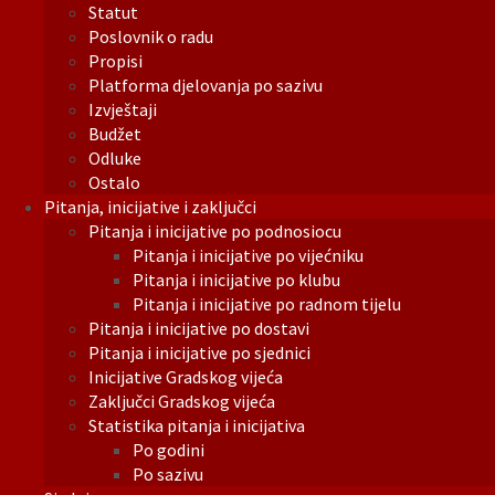
Statut
Poslovnik o radu
Propisi
Platforma djelovanja po sazivu
Izvještaji
Budžet
Odluke
Ostalo
Pitanja, inicijative i zaključci
Pitanja i inicijative po podnosiocu
Pitanja i inicijative po vijećniku
Pitanja i inicijative po klubu
Pitanja i inicijative po radnom tijelu
Pitanja i inicijative po dostavi
Pitanja i inicijative po sjednici
Inicijative Gradskog vijeća
Zaključci Gradskog vijeća
Statistika pitanja i inicijativa
Po godini
Po sazivu