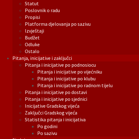
Statut
Poslovnik o radu
Propisi
Platforma djelovanja po sazivu
Izvještaji
Budžet
Odluke
Ostalo
Pitanja, inicijative i zaključci
Pitanja i inicijative po podnosiocu
Pitanja i inicijative po vijećniku
Pitanja i inicijative po klubu
Pitanja i inicijative po radnom tijelu
Pitanja i inicijative po dostavi
Pitanja i inicijative po sjednici
Inicijative Gradskog vijeća
Zaključci Gradskog vijeća
Statistika pitanja i inicijativa
Po godini
Po sazivu