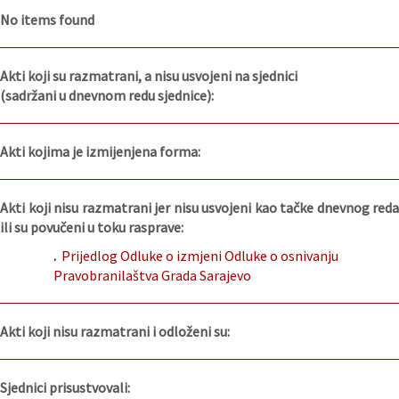
No items found
Akti koji su razmatrani, a nisu usvojeni na sjednici
(sadržani u dnevnom redu sjednice):
Akti kojima je izmijenjena forma:
Akti koji nisu razmatrani jer nisu usvojeni kao tačke dnevnog reda
ili su povučeni u toku rasprave:
.
Prijedlog Odluke o izmjeni Odluke o osnivanju
Pravobranilaštva Grada Sarajevo
Akti koji nisu razmatrani i odloženi su:
Sjednici prisustvovali: