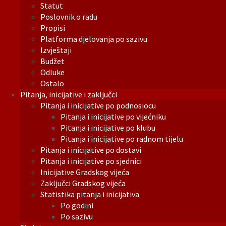
Statut
Poslovnik o radu
Propisi
Platforma djelovanja po sazivu
Izvještaji
Budžet
Odluke
Ostalo
Pitanja, inicijative i zaključci
Pitanja i inicijative po podnosiocu
Pitanja i inicijative po vijećniku
Pitanja i inicijative po klubu
Pitanja i inicijative po radnom tijelu
Pitanja i inicijative po dostavi
Pitanja i inicijative po sjednici
Inicijative Gradskog vijeća
Zaključci Gradskog vijeća
Statistika pitanja i inicijativa
Po godini
Po sazivu