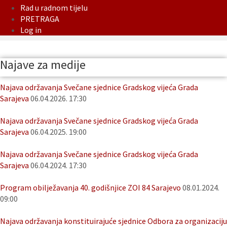
Rad u radnom tijelu
PRETRAGA
Log in
Najave za medije
Najava održavanja Svečane sjednice Gradskog vijeća Grada
Sarajeva
06.04.2026. 17:30
Najava održavanja Svečane sjednice Gradskog vijeća Grada
Sarajeva
06.04.2025. 19:00
Najava održavanja Svečane sjednice Gradskog vijeća Grada
Sarajeva
06.04.2024. 17:30
Program obilježavanja 40. godišnjice ZOI 84 Sarajevo
08.01.2024.
09:00
Najava održavanja konstituirajuće sjednice Odbora za organizaciju