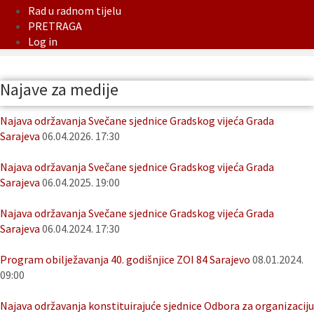
Rad u radnom tijelu
PRETRAGA
Log in
Najave za medije
Najava održavanja Svečane sjednice Gradskog vijeća Grada
Sarajeva
06.04.2026. 17:30
Najava održavanja Svečane sjednice Gradskog vijeća Grada
Sarajeva
06.04.2025. 19:00
Najava održavanja Svečane sjednice Gradskog vijeća Grada
Sarajeva
06.04.2024. 17:30
Program obilježavanja 40. godišnjice ZOI 84 Sarajevo
08.01.2024.
09:00
Najava održavanja konstituirajuće sjednice Odbora za organizaciju