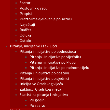
Statut
Poslovnik o radu
Propisi
Platforma djelovanja po sazivu
Izvještaji
Budžet
Odluke
Ostalo
Pitanja, inicijative i zaključci
Pitanja i inicijative po podnosiocu
Pitanja i inicijative po vijećniku
Pitanja i inicijative po klubu
Pitanja i inicijative po radnom tijelu
Pitanja i inicijative po dostavi
Pitanja i inicijative po sjednici
Inicijative Gradskog vijeća
Zaključci Gradskog vijeća
Statistika pitanja i inicijativa
Po godini
Po sazivu