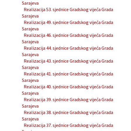
Sarajeva
Realizacija 53. sjednice Gradskog vijeća Grada
Sarajeva
Realizacija 49. sjednice Gradskog vijeća Grada
Sarajeva
Realizacija 46. sjednice Gradskog vijeća Grada
Sarajeva
Realizacija 44. sjednice Gradskog vijeća Grada
Sarajeva
Realizacija 43. sjednice Gradskog vijeća Grada
Sarajeva
Realizacija 41. sjednice Gradskog vijeća Grada
Sarajeva
Realizacija 40. sjednice Gradskog vijeća Grada
Sarajeva
Realizacija 39. sjednice Gradskog vijeća Grada
Sarajeva
Realizacija 38. sjednice Gradskog vijeća Grada
Sarajeva
Realizacija 37. sjednice Gradskog vijeća Grada