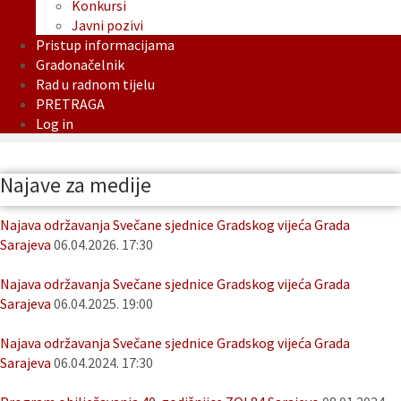
Konkursi
Javni pozivi
Pristup informacijama
Gradonačelnik
Rad u radnom tijelu
PRETRAGA
Log in
Najave za medije
Najava održavanja Svečane sjednice Gradskog vijeća Grada
Sarajeva
06.04.2026. 17:30
Najava održavanja Svečane sjednice Gradskog vijeća Grada
Sarajeva
06.04.2025. 19:00
Najava održavanja Svečane sjednice Gradskog vijeća Grada
Sarajeva
06.04.2024. 17:30