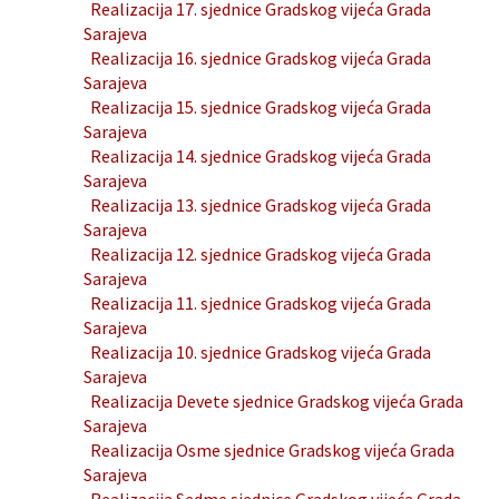
Realizacija 17. sjednice Gradskog vijeća Grada
Sarajeva
Realizacija 16. sjednice Gradskog vijeća Grada
Sarajeva
Realizacija 15. sjednice Gradskog vijeća Grada
Sarajeva
Realizacija 14. sjednice Gradskog vijeća Grada
Sarajeva
Realizacija 13. sjednice Gradskog vijeća Grada
Sarajeva
Realizacija 12. sjednice Gradskog vijeća Grada
Sarajeva
Realizacija 11. sjednice Gradskog vijeća Grada
Sarajeva
Realizacija 10. sjednice Gradskog vijeća Grada
Sarajeva
Realizacija Devete sjednice Gradskog vijeća Grada
Sarajeva
Realizacija Osme sjednice Gradskog vijeća Grada
Sarajeva