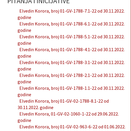
PITANJA I INICIJATIVE
Elvedin Korora, broj 01-GV-1788-7.1-22 od 30.11.2022.
godine
Elvedin Korora, broj 01-GV-1788-6.1-22 od 30.11.2022.
godine
Elvedin Korora, broj 01-GV-1788-5.1-22 od 30.11.2022.
godine
Elvedin Korora, broj 01-GV-1788-4.1-22 od 30.11.2022.
godine
Elvedin Korora, broj 01-GV-1788-3.1-22 od 30.11.2022.
godine
Elvedin Korora, broj 01-GV-1788-2.1-22 od 30.11.2022.
godine
Elvedin Korora, broj 01-GV-1788-1.1-22 od 30.11.2022.
godine
Elvedin Korora, broj 01-GV-02-1788-8.1-22 od
30.11.2022. godine
Elvedin Korora, 01-GV-02-1060-1-22 od 29.06.2022.
godine
Elvedin Korora, broj 01-GV-02-963-6-22 od 01.06.2022.