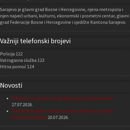
Sarajevo je glavni grad Bosne i Hercegovine, njena metropola i
njen najveći urbani, kulturni, ekonomski i prometni centar, glavni
grad Federacije Bosne i Hercegovine i sjedište Kantona Sarajevo.
Važniji telefonski brojevi
Policija 122
Vatrogasna služba 123
Hitna pomoć 124
Novosti
Održana 13. sjednica Gradskog vijeća Grada Sarajeva
27.07.2026.
Nastavak podrške Grada Sarajeva Udruženju slijepih
Kantona Sarajevo
20.07.2026.