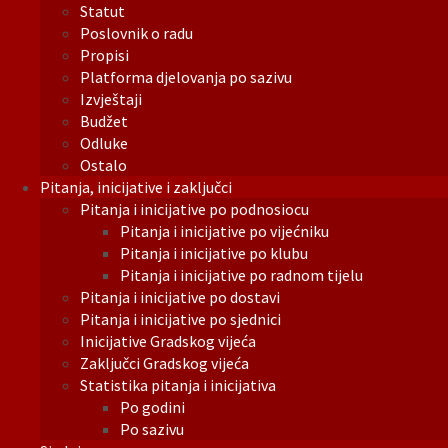
Statut
Poslovnik o radu
Propisi
Platforma djelovanja po sazivu
Izvještaji
Budžet
Odluke
Ostalo
Pitanja, inicijative i zaključci
Pitanja i inicijative po podnosiocu
Pitanja i inicijative po vijećniku
Pitanja i inicijative po klubu
Pitanja i inicijative po radnom tijelu
Pitanja i inicijative po dostavi
Pitanja i inicijative po sjednici
Inicijative Gradskog vijeća
Zaključci Gradskog vijeća
Statistika pitanja i inicijativa
Po godini
Po sazivu