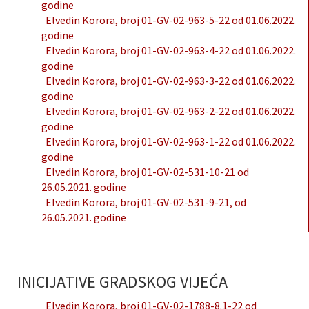
godine
Elvedin Korora, broj 01-GV-02-963-5-22 od 01.06.2022.
godine
Elvedin Korora, broj 01-GV-02-963-4-22 od 01.06.2022.
godine
Elvedin Korora, broj 01-GV-02-963-3-22 od 01.06.2022.
godine
Elvedin Korora, broj 01-GV-02-963-2-22 od 01.06.2022.
godine
Elvedin Korora, broj 01-GV-02-963-1-22 od 01.06.2022.
godine
Elvedin Korora, broj 01-GV-02-531-10-21 od
26.05.2021. godine
Elvedin Korora, broj 01-GV-02-531-9-21, od
26.05.2021. godine
INICIJATIVE GRADSKOG VIJEĆA
Elvedin Korora, broj 01-GV-02-1788-8.1-22 od