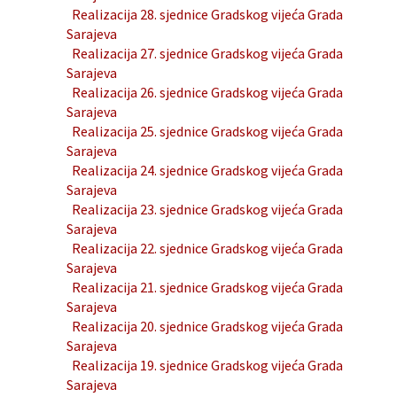
Realizacija 28. sjednice Gradskog vijeća Grada
Sarajeva
Realizacija 27. sjednice Gradskog vijeća Grada
Sarajeva
Realizacija 26. sjednice Gradskog vijeća Grada
Sarajeva
Realizacija 25. sjednice Gradskog vijeća Grada
Sarajeva
Realizacija 24. sjednice Gradskog vijeća Grada
Sarajeva
Realizacija 23. sjednice Gradskog vijeća Grada
Sarajeva
Realizacija 22. sjednice Gradskog vijeća Grada
Sarajeva
Realizacija 21. sjednice Gradskog vijeća Grada
Sarajeva
Realizacija 20. sjednice Gradskog vijeća Grada
Sarajeva
Realizacija 19. sjednice Gradskog vijeća Grada
Sarajeva