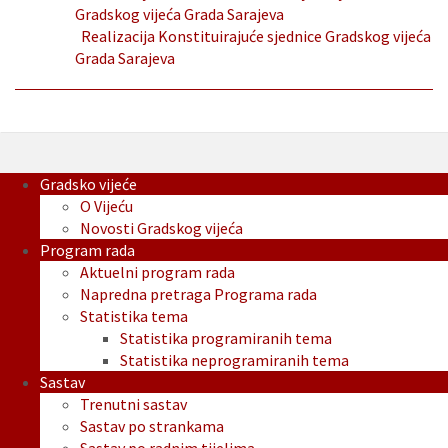
Gradskog vijeća Grada Sarajeva
Realizacija Konstituirajuće sjednice Gradskog vijeća
Grada Sarajeva
Gradsko vijeće
O Vijeću
Novosti Gradskog vijeća
Program rada
Aktuelni program rada
Napredna pretraga Programa rada
Statistika tema
Statistika programiranih tema
Statistika neprogramiranih tema
Sastav
Trenutni sastav
Sastav po strankama