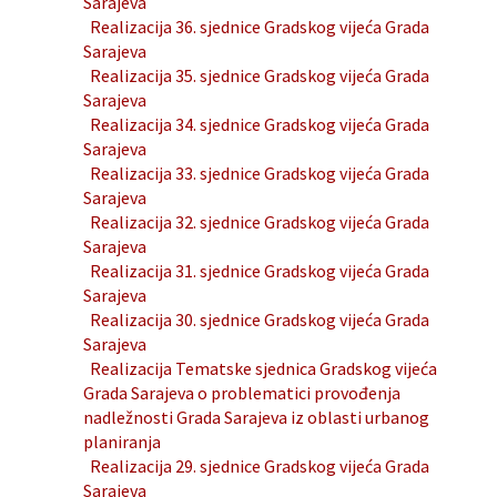
Sarajeva
Realizacija 36. sjednice Gradskog vijeća Grada
Sarajeva
Realizacija 35. sjednice Gradskog vijeća Grada
Sarajeva
Realizacija 34. sjednice Gradskog vijeća Grada
Sarajeva
Realizacija 33. sjednice Gradskog vijeća Grada
Sarajeva
Realizacija 32. sjednice Gradskog vijeća Grada
Sarajeva
Realizacija 31. sjednice Gradskog vijeća Grada
Sarajeva
Realizacija 30. sjednice Gradskog vijeća Grada
Sarajeva
Realizacija Tematske sjednica Gradskog vijeća
Grada Sarajeva o problematici provođenja
nadležnosti Grada Sarajeva iz oblasti urbanog
planiranja
Realizacija 29. sjednice Gradskog vijeća Grada
Sarajeva