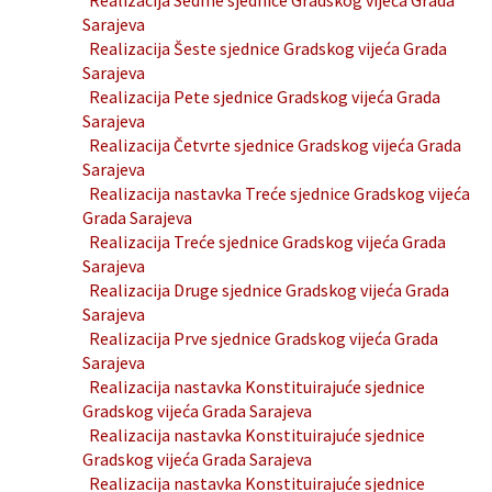
Realizacija Sedme sjednice Gradskog vijeća Grada
Sarajeva
Realizacija Šeste sjednice Gradskog vijeća Grada
Sarajeva
Realizacija Pete sjednice Gradskog vijeća Grada
Sarajeva
Realizacija Četvrte sjednice Gradskog vijeća Grada
Sarajeva
Realizacija nastavka Treće sjednice Gradskog vijeća
Grada Sarajeva
Realizacija Treće sjednice Gradskog vijeća Grada
Sarajeva
Realizacija Druge sjednice Gradskog vijeća Grada
Sarajeva
Realizacija Prve sjednice Gradskog vijeća Grada
Sarajeva
Realizacija nastavka Konstituirajuće sjednice
Gradskog vijeća Grada Sarajeva
Realizacija nastavka Konstituirajuće sjednice
Gradskog vijeća Grada Sarajeva
Realizacija nastavka Konstituirajuće sjednice