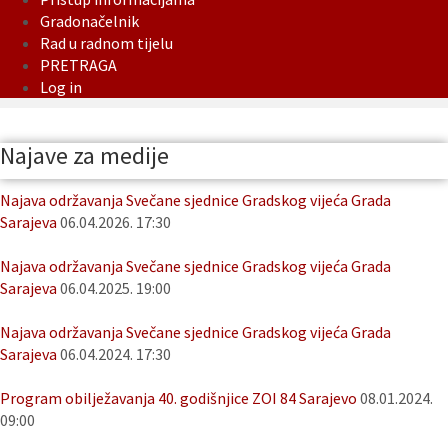
Gradonačelnik
Rad u radnom tijelu
PRETRAGA
Log in
Najave za medije
Najava održavanja Svečane sjednice Gradskog vijeća Grada
Sarajeva
06.04.2026. 17:30
Najava održavanja Svečane sjednice Gradskog vijeća Grada
Sarajeva
06.04.2025. 19:00
Najava održavanja Svečane sjednice Gradskog vijeća Grada
Sarajeva
06.04.2024. 17:30
Program obilježavanja 40. godišnjice ZOI 84 Sarajevo
08.01.2024.
09:00