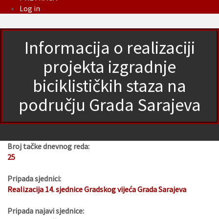
Log in
Informacija o realizaciji
projekta izgradnje
biciklističkih staza na
području Grada Sarajeva
Broj tačke dnevnog reda:
25
Pripada sjednici:
Realizacija 14. sjednice Gradskog vijeća Grada Sarajeva
Pripada najavi sjednice: