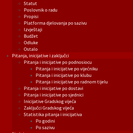
Statut
Poslovnik o radu
Propisi
Platforma djelovanja po sazivu
Izvještaji
Budžet
Odluke
Ostalo
Pitanja, inicijative i zaključci
Pitanja i inicijative po podnosiocu
Pitanja i inicijative po vijećniku
Pitanja i inicijative po klubu
Pitanja i inicijative po radnom tijelu
Pitanja i inicijative po dostavi
Pitanja i inicijative po sjednici
Inicijative Gradskog vijeća
Zaključci Gradskog vijeća
Statistika pitanja i inicijativa
Po godini
Po sazivu