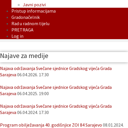
Javni pozivi
Pristup informacijama
Gradonačelnik
Rad u radnom tijelu
PRETRAGA
Log in
Najave za medije
Najava održavanja Svečane sjednice Gradskog vijeća Grada
Sarajeva
06.04.2026. 17:30
Najava održavanja Svečane sjednice Gradskog vijeća Grada
Sarajeva
06.04.2025. 19:00
Najava održavanja Svečane sjednice Gradskog vijeća Grada
Sarajeva
06.04.2024. 17:30
Program obilježavanja 40. godišnjice ZOI 84 Sarajevo
08.01.2024.