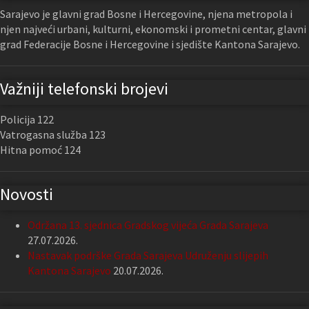
Sarajevo je glavni grad Bosne i Hercegovine, njena metropola i
njen najveći urbani, kulturni, ekonomski i prometni centar, glavni
grad Federacije Bosne i Hercegovine i sjedište Kantona Sarajevo.
Važniji telefonski brojevi
Policija 122
Vatrogasna služba 123
Hitna pomoć 124
Novosti
Održana 13. sjednica Gradskog vijeća Grada Sarajeva
27.07.2026.
Nastavak podrške Grada Sarajeva Udruženju slijepih
Kantona Sarajevo
20.07.2026.