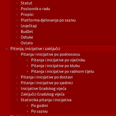
Statut
Poslovnik o radu
Propisi
Platforma djelovanja po sazivu
Izvještaji
Budžet
Odluke
Ostalo
Pitanja, inicijative i zaključci
Pitanja i inicijative po podnosiocu
Pitanja i inicijative po vijećniku
Pitanja i inicijative po klubu
Pitanja i inicijative po radnom tijelu
Pitanja i inicijative po dostavi
Pitanja i inicijative po sjednici
Inicijative Gradskog vijeća
Zaključci Gradskog vijeća
Statistika pitanja i inicijativa
Po godini
Po sazivu