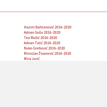
Hazim Bahtanović 2016-2020
Adnan Gušo 2016-2020
Tea Mušić 2016-2020
Adnan Talić 2016-2020
Nuko Grebović 2016-2020
Miroslav Živanović 2016-2020
Mira Jurić