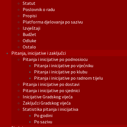
Statut
Poslovnik o radu
Propisi
Platforma djelovanja po sazivu
Izvještaji
Budžet
Odluke
Ostalo
Pitanja, inicijative i zaključci
Pitanja i inicijative po podnosiocu
Pitanja i inicijative po vijećniku
Pitanja i inicijative po klubu
Pitanja i inicijative po radnom tijelu
Pitanja i inicijative po dostavi
Pitanja i inicijative po sjednici
Inicijative Gradskog vijeća
Zaključci Gradskog vijeća
Statistika pitanja i inicijativa
Po godini
Po sazivu