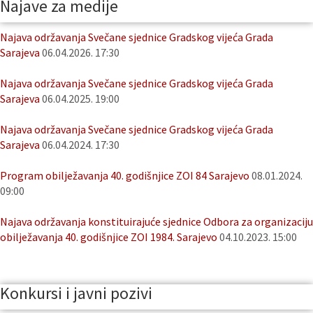
Najave za medije
Najava održavanja Svečane sjednice Gradskog vijeća Grada
Sarajeva
06.04.2026. 17:30
Najava održavanja Svečane sjednice Gradskog vijeća Grada
Sarajeva
06.04.2025. 19:00
Najava održavanja Svečane sjednice Gradskog vijeća Grada
Sarajeva
06.04.2024. 17:30
Program obilježavanja 40. godišnjice ZOI 84 Sarajevo
08.01.2024.
09:00
Najava održavanja konstituirajuće sjednice Odbora za organizaciju
obilježavanja 40. godišnjice ZOI 1984. Sarajevo
04.10.2023. 15:00
Konkursi i javni pozivi