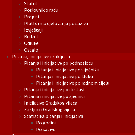
Statut
Poslovnik o radu
Propisi
Platforma djelovanja po sazivu
Izvještaji
Budžet
Odluke
Ostalo
Pitanja, inicijative i zaključci
Pitanja i inicijative po podnosiocu
Pitanja i inicijative po vijećniku
Pitanja i inicijative po klubu
Pitanja i inicijative po radnom tijelu
Pitanja i inicijative po dostavi
Pitanja i inicijative po sjednici
Inicijative Gradskog vijeća
Zaključci Gradskog vijeća
Statistika pitanja i inicijativa
Po godini
Po sazivu