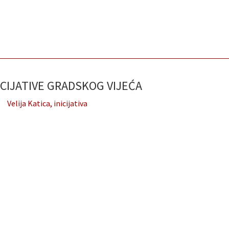
CIJATIVE GRADSKOG VIJEĆA
Velija Katica, inicijativa