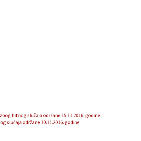
 zbog hitnog slučaja održane 15.11.2016. godine
og slučaja održane 10.11.2016. godine