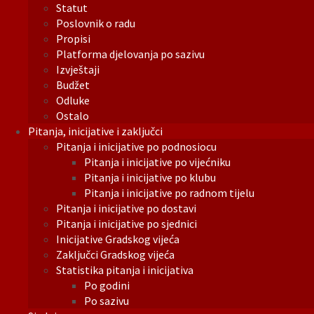
Statut
Poslovnik o radu
Propisi
Platforma djelovanja po sazivu
Izvještaji
Budžet
Odluke
Ostalo
Pitanja, inicijative i zaključci
Pitanja i inicijative po podnosiocu
Pitanja i inicijative po vijećniku
Pitanja i inicijative po klubu
Pitanja i inicijative po radnom tijelu
Pitanja i inicijative po dostavi
Pitanja i inicijative po sjednici
Inicijative Gradskog vijeća
Zaključci Gradskog vijeća
Statistika pitanja i inicijativa
Po godini
Po sazivu