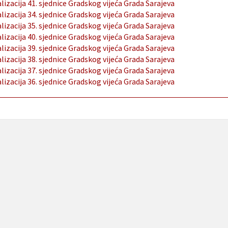
lizacija 41. sjednice Gradskog vijeća Grada Sarajeva
lizacija 34. sjednice Gradskog vijeća Grada Sarajeva
lizacija 35. sjednice Gradskog vijeća Grada Sarajeva
lizacija 40. sjednice Gradskog vijeća Grada Sarajeva
lizacija 39. sjednice Gradskog vijeća Grada Sarajeva
lizacija 38. sjednice Gradskog vijeća Grada Sarajeva
lizacija 37. sjednice Gradskog vijeća Grada Sarajeva
lizacija 36. sjednice Gradskog vijeća Grada Sarajeva