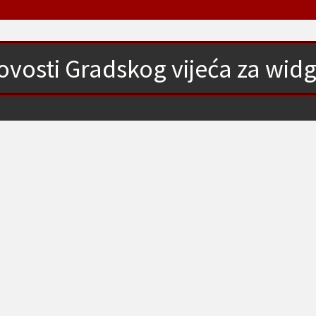
ovosti Gradskog vijeća za widg