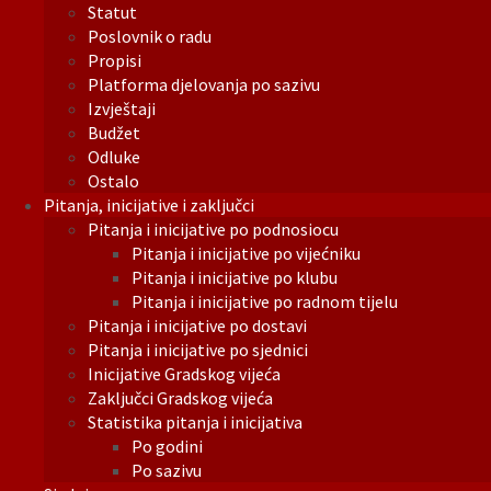
Statut
Poslovnik o radu
Propisi
Platforma djelovanja po sazivu
Izvještaji
Budžet
Odluke
Ostalo
Pitanja, inicijative i zaključci
Pitanja i inicijative po podnosiocu
Pitanja i inicijative po vijećniku
Pitanja i inicijative po klubu
Pitanja i inicijative po radnom tijelu
Pitanja i inicijative po dostavi
Pitanja i inicijative po sjednici
Inicijative Gradskog vijeća
Zaključci Gradskog vijeća
Statistika pitanja i inicijativa
Po godini
Po sazivu