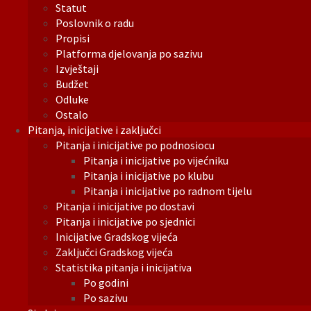
Statut
Poslovnik o radu
Propisi
Platforma djelovanja po sazivu
Izvještaji
Budžet
Odluke
Ostalo
Pitanja, inicijative i zaključci
Pitanja i inicijative po podnosiocu
Pitanja i inicijative po vijećniku
Pitanja i inicijative po klubu
Pitanja i inicijative po radnom tijelu
Pitanja i inicijative po dostavi
Pitanja i inicijative po sjednici
Inicijative Gradskog vijeća
Zaključci Gradskog vijeća
Statistika pitanja i inicijativa
Po godini
Po sazivu