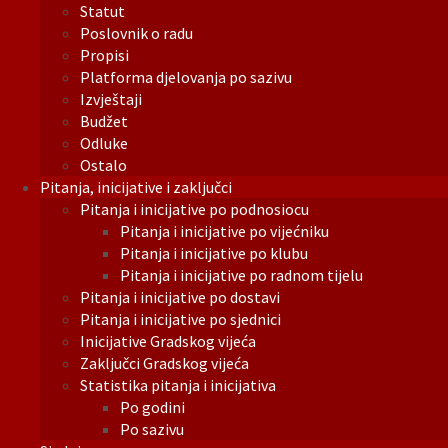
Statut
Poslovnik o radu
Propisi
Platforma djelovanja po sazivu
Izvještaji
Budžet
Odluke
Ostalo
Pitanja, inicijative i zaključci
Pitanja i inicijative po podnosiocu
Pitanja i inicijative po vijećniku
Pitanja i inicijative po klubu
Pitanja i inicijative po radnom tijelu
Pitanja i inicijative po dostavi
Pitanja i inicijative po sjednici
Inicijative Gradskog vijeća
Zaključci Gradskog vijeća
Statistika pitanja i inicijativa
Po godini
Po sazivu