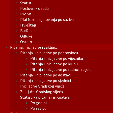
Statut
Poslovnik o radu
Propisi
Platforma djelovanja po sazivu
Izvještaji
Budžet
Odluke
Ostalo
Pitanja, inicijative i zaključci
Pitanja i inicijative po podnosiocu
Pitanja i inicijative po vijećniku
Pitanja i inicijative po klubu
Pitanja i inicijative po radnom tijelu
Pitanja i inicijative po dostavi
Pitanja i inicijative po sjednici
Inicijative Gradskog vijeća
Zaključci Gradskog vijeća
Statistika pitanja i inicijativa
Po godini
Po sazivu