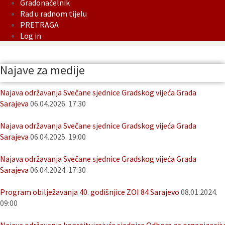
Gradonačelnik
Rad u radnom tijelu
PRETRAGA
Log in
Najave za medije
Najava održavanja Svečane sjednice Gradskog vijeća Grada
Sarajeva
06.04.2026. 17:30
Najava održavanja Svečane sjednice Gradskog vijeća Grada
Sarajeva
06.04.2025. 19:00
Najava održavanja Svečane sjednice Gradskog vijeća Grada
Sarajeva
06.04.2024. 17:30
Program obilježavanja 40. godišnjice ZOI 84 Sarajevo
08.01.2024.
09:00