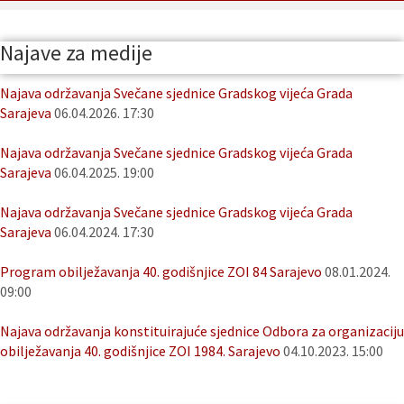
Najave za medije
Najava održavanja Svečane sjednice Gradskog vijeća Grada
Sarajeva
06.04.2026. 17:30
Najava održavanja Svečane sjednice Gradskog vijeća Grada
Sarajeva
06.04.2025. 19:00
Najava održavanja Svečane sjednice Gradskog vijeća Grada
Sarajeva
06.04.2024. 17:30
Program obilježavanja 40. godišnjice ZOI 84 Sarajevo
08.01.2024.
09:00
Najava održavanja konstituirajuće sjednice Odbora za organizaciju
obilježavanja 40. godišnjice ZOI 1984. Sarajevo
04.10.2023. 15:00