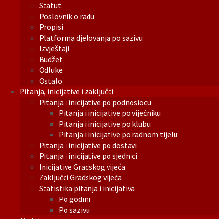
Statut
Poslovnik o radu
Propisi
Platforma djelovanja po sazivu
Izvještaji
Budžet
Odluke
Ostalo
Pitanja, inicijative i zaključci
Pitanja i inicijative po podnosiocu
Pitanja i inicijative po vijećniku
Pitanja i inicijative po klubu
Pitanja i inicijative po radnom tijelu
Pitanja i inicijative po dostavi
Pitanja i inicijative po sjednici
Inicijative Gradskog vijeća
Zaključci Gradskog vijeća
Statistika pitanja i inicijativa
Po godini
Po sazivu