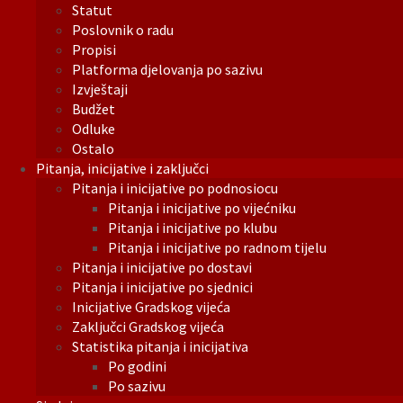
Statut
Poslovnik o radu
Propisi
Platforma djelovanja po sazivu
Izvještaji
Budžet
Odluke
Ostalo
Pitanja, inicijative i zaključci
Pitanja i inicijative po podnosiocu
Pitanja i inicijative po vijećniku
Pitanja i inicijative po klubu
Pitanja i inicijative po radnom tijelu
Pitanja i inicijative po dostavi
Pitanja i inicijative po sjednici
Inicijative Gradskog vijeća
Zaključci Gradskog vijeća
Statistika pitanja i inicijativa
Po godini
Po sazivu