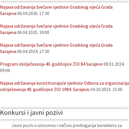
Najava održavanja Svečane sjednice Gradskog vijeća Grada
Sarajeva
06.04.2026. 17:30
Najava održavanja Svečane sjednice Gradskog vijeća Grada
Sarajeva
06.04.2025. 19:00
Najava održavanja Svečane sjednice Gradskog vijeća Grada
Sarajeva
06.04.2024. 17:30
Program obilježavanja 40. godišnjice ZOI 84 Sarajevo
08.01.2024.
09:00
Najava održavanja konstituirajuće sjednice Odbora za organizaciju
obilježavanja 40. godišnjice ZOI 1984. Sarajevo
04.10.2023. 15:00
Konkursi i javni pozivi
Javni poziv o uslovima i načinu predlaganja kandidata za