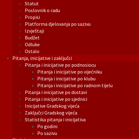
Statut
Poslovnik o radu
Propisi
Platforma djelovanja po sazivu
Izvještaji
Budžet
Odluke
Ostalo
Pitanja, inicijative i zaključci
Pitanja i inicijative po podnosiocu
Pitanja i inicijative po vijećniku
Pitanja i inicijative po klubu
Pitanja i inicijative po radnom tijelu
Pitanja i inicijative po dostavi
Pitanja i inicijative po sjednici
Inicijative Gradskog vijeća
Zaključci Gradskog vijeća
Statistika pitanja i inicijativa
Po godini
Po sazivu