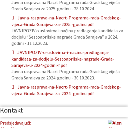
Javna rasprava na Nacrt Programa rada Gradskog vijeća
Grada Sarajeva za 2025. godinu - 28.10.2024.
Javna-rasprava-na-Nacrt-Programa-rada-Gradskog-
vijeca-Grada-Sarajeva-za-2025.-godinu.pdf
JAVNIPOZIV o uslovima i načinu predlaganja kandidata za
dodjelu “Šestoaprilske nagrade Grada Sarajeva” u 2024.
godini - 11.12.2023.
JAVNIPOZIV-o-uslovima-i-nacinu-predlaganja-
kandidata-za-dodjelu-Sestoaprilske-nagrade-Grada-
Sarajeva-u-2024-godini-f.pdf
Javna rasprava na Nacrt Programa rada Gradskog vijeća
Grada Sarajeva za 2024. godinu - 30.10.2023.
Javna-rasprava-na-Nacrt-Programa-rada-Gradskog-
vijeca-Grada-Sarajeva-za-2024.-godinu.pdf
Kontakt
Predsjedavajući: