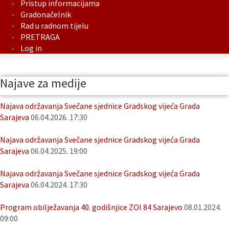
Pristup informacijama
Gradonačelnik
Rad u radnom tijelu
PRETRAGA
Log in
Najave za medije
Najava održavanja Svečane sjednice Gradskog vijeća Grada
Sarajeva
06.04.2026. 17:30
Najava održavanja Svečane sjednice Gradskog vijeća Grada
Sarajeva
06.04.2025. 19:00
Najava održavanja Svečane sjednice Gradskog vijeća Grada
Sarajeva
06.04.2024. 17:30
Program obilježavanja 40. godišnjice ZOI 84 Sarajevo
08.01.2024.
09:00