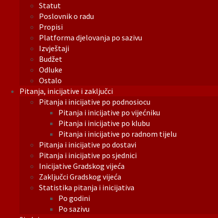
Statut
Poslovnik o radu
Propisi
Platforma djelovanja po sazivu
Izvještaji
Budžet
Odluke
Ostalo
Pitanja, inicijative i zaključci
Pitanja i inicijative po podnosiocu
Pitanja i inicijative po vijećniku
Pitanja i inicijative po klubu
Pitanja i inicijative po radnom tijelu
Pitanja i inicijative po dostavi
Pitanja i inicijative po sjednici
Inicijative Gradskog vijeća
Zaključci Gradskog vijeća
Statistika pitanja i inicijativa
Po godini
Po sazivu