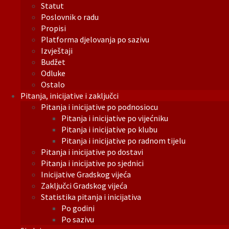
Statut
Poslovnik o radu
Propisi
Platforma djelovanja po sazivu
Izvještaji
Budžet
Odluke
Ostalo
Pitanja, inicijative i zaključci
Pitanja i inicijative po podnosiocu
Pitanja i inicijative po vijećniku
Pitanja i inicijative po klubu
Pitanja i inicijative po radnom tijelu
Pitanja i inicijative po dostavi
Pitanja i inicijative po sjednici
Inicijative Gradskog vijeća
Zaključci Gradskog vijeća
Statistika pitanja i inicijativa
Po godini
Po sazivu