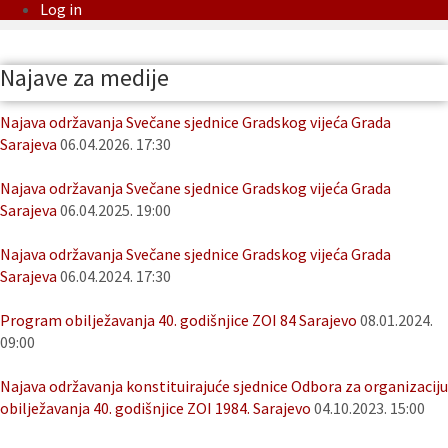
Log in
Najave za medije
Najava održavanja Svečane sjednice Gradskog vijeća Grada
Sarajeva
06.04.2026. 17:30
Najava održavanja Svečane sjednice Gradskog vijeća Grada
Sarajeva
06.04.2025. 19:00
Najava održavanja Svečane sjednice Gradskog vijeća Grada
Sarajeva
06.04.2024. 17:30
Program obilježavanja 40. godišnjice ZOI 84 Sarajevo
08.01.2024.
09:00
Najava održavanja konstituirajuće sjednice Odbora za organizaciju
obilježavanja 40. godišnjice ZOI 1984. Sarajevo
04.10.2023. 15:00