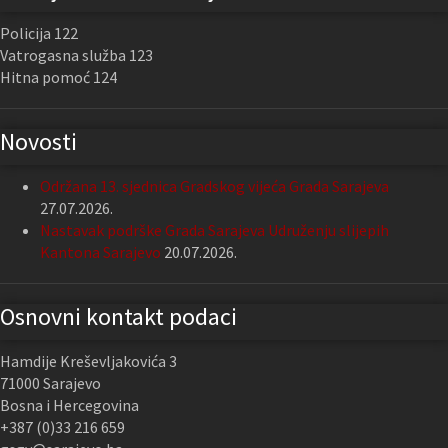
Policija 122
Vatrogasna služba 123
Hitna pomoć 124
Novosti
Održana 13. sjednica Gradskog vijeća Grada Sarajeva
27.07.2026.
Nastavak podrške Grada Sarajeva Udruženju slijepih
Kantona Sarajevo
20.07.2026.
Osnovni kontakt podaci
Hamdije Kreševljakovića 3
71000 Sarajevo
Bosna i Hercegovina
+387 (0)33 216 659