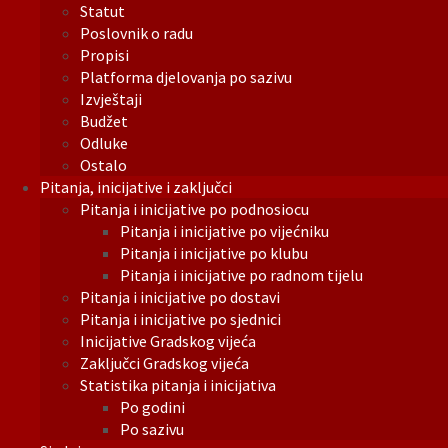
Statut
Poslovnik o radu
Propisi
Platforma djelovanja po sazivu
Izvještaji
Budžet
Odluke
Ostalo
Pitanja, inicijative i zaključci
Pitanja i inicijative po podnosiocu
Pitanja i inicijative po vijećniku
Pitanja i inicijative po klubu
Pitanja i inicijative po radnom tijelu
Pitanja i inicijative po dostavi
Pitanja i inicijative po sjednici
Inicijative Gradskog vijeća
Zaključci Gradskog vijeća
Statistika pitanja i inicijativa
Po godini
Po sazivu