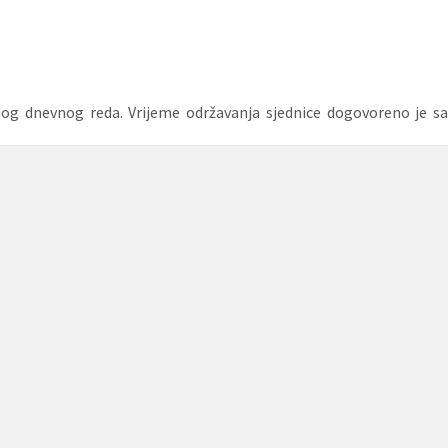
enog dnevnog reda. Vrijeme održavanja sjednice dogovoreno je sa