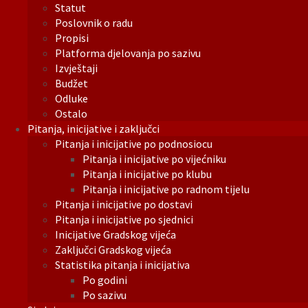
Statut
Poslovnik o radu
Propisi
Platforma djelovanja po sazivu
Izvještaji
Budžet
Odluke
Ostalo
Pitanja, inicijative i zaključci
Pitanja i inicijative po podnosiocu
Pitanja i inicijative po vijećniku
Pitanja i inicijative po klubu
Pitanja i inicijative po radnom tijelu
Pitanja i inicijative po dostavi
Pitanja i inicijative po sjednici
Inicijative Gradskog vijeća
Zaključci Gradskog vijeća
Statistika pitanja i inicijativa
Po godini
Po sazivu