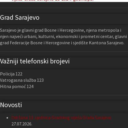
Grad Sarajevo
Sarajevo je glavni grad Bosne i Hercegovine, njena metropola i
njen najveći urbani, kulturni, ekonomski i prometni centar, glavni
grad Federacije Bosne i Hercegovine i sjedište Kantona Sarajevo.
Važniji telefonski brojevi
Policija 122
Vatrogasna služba 123
Hitna pomoć 124
Novosti
Održana 13. sjednica Gradskog vijeća Grada Sarajeva
27.07.2026.