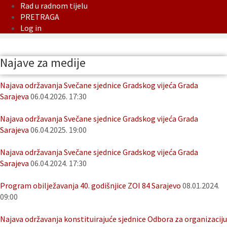
Rad u radnom tijelu
PRETRAGA
Log in
Najave za medije
Najava održavanja Svečane sjednice Gradskog vijeća Grada
Sarajeva
06.04.2026. 17:30
Najava održavanja Svečane sjednice Gradskog vijeća Grada
Sarajeva
06.04.2025. 19:00
Najava održavanja Svečane sjednice Gradskog vijeća Grada
Sarajeva
06.04.2024. 17:30
Program obilježavanja 40. godišnjice ZOI 84 Sarajevo
08.01.2024.
09:00
Najava održavanja konstituirajuće sjednice Odbora za organizaciju