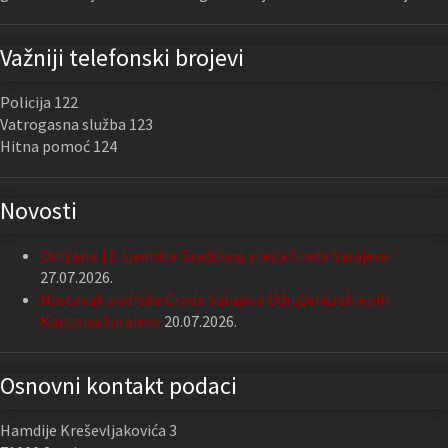
Važniji telefonski brojevi
Policija 122
Vatrogasna služba 123
Hitna pomoć 124
Novosti
Održana 13. sjednica Gradskog vijeća Grada Sarajeva
27.07.2026.
Nastavak podrške Grada Sarajeva Udruženju slijepih
Kantona Sarajevo
20.07.2026.
Osnovni kontakt podaci
Hamdije Kreševljakovića 3