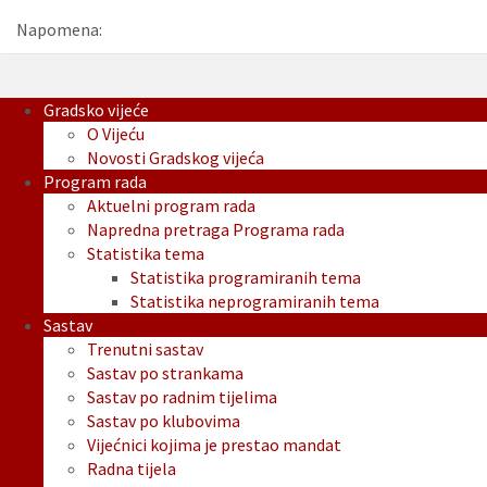
Napomena:
Gradsko vijeće
O Vijeću
Novosti Gradskog vijeća
Program rada
Aktuelni program rada
Napredna pretraga Programa rada
Statistika tema
Statistika programiranih tema
Statistika neprogramiranih tema
Sastav
Trenutni sastav
Sastav po strankama
Sastav po radnim tijelima
Sastav po klubovima
Vijećnici kojima je prestao mandat
Radna tijela