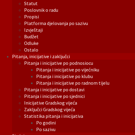
Statut
Poslovnik o radu
Propisi
Platforma djelovanja po sazivu
Izvještaji
Budžet
Odluke
Ostalo
Pitanja, inicijative i zaključci
Pitanja i inicijative po podnosiocu
Pitanja i inicijative po vijećniku
Pitanja i inicijative po klubu
Pitanja i inicijative po radnom tijelu
Pitanja i inicijative po dostavi
Pitanja i inicijative po sjednici
Inicijative Gradskog vijeća
Zaključci Gradskog vijeća
Statistika pitanja i inicijativa
Po godini
Po sazivu