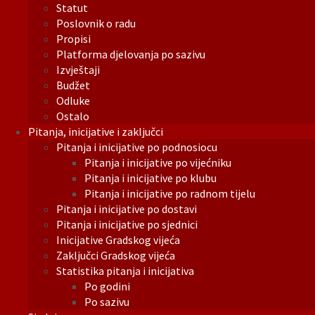
Statut
Poslovnik o radu
Propisi
Platforma djelovanja po sazivu
Izvještaji
Budžet
Odluke
Ostalo
Pitanja, inicijative i zaključci
Pitanja i inicijative po podnosiocu
Pitanja i inicijative po vijećniku
Pitanja i inicijative po klubu
Pitanja i inicijative po radnom tijelu
Pitanja i inicijative po dostavi
Pitanja i inicijative po sjednici
Inicijative Gradskog vijeća
Zaključci Gradskog vijeća
Statistika pitanja i inicijativa
Po godini
Po sazivu