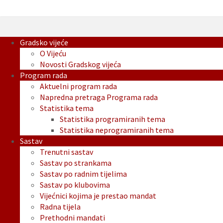
Gradsko vijeće
O Vijeću
Novosti Gradskog vijeća
Program rada
Aktuelni program rada
Napredna pretraga Programa rada
Statistika tema
Statistika programiranih tema
Statistika neprogramiranih tema
Sastav
Trenutni sastav
Sastav po strankama
Sastav po radnim tijelima
Sastav po klubovima
Vijećnici kojima je prestao mandat
Radna tijela
Prethodni mandati