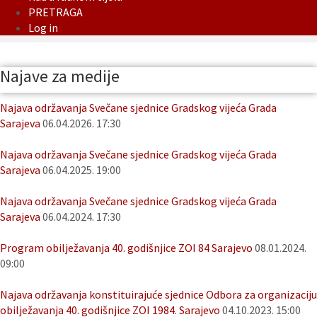
PRETRAGA
Log in
Najave za medije
Najava održavanja Svečane sjednice Gradskog vijeća Grada
Sarajeva
06.04.2026. 17:30
Najava održavanja Svečane sjednice Gradskog vijeća Grada
Sarajeva
06.04.2025. 19:00
Najava održavanja Svečane sjednice Gradskog vijeća Grada
Sarajeva
06.04.2024. 17:30
Program obilježavanja 40. godišnjice ZOI 84 Sarajevo
08.01.2024.
09:00
Najava održavanja konstituirajuće sjednice Odbora za organizaciju
obilježavanja 40. godišnjice ZOI 1984. Sarajevo
04.10.2023. 15:00