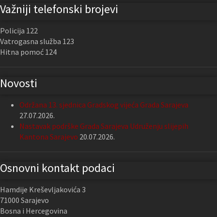
Važniji telefonski brojevi
Policija 122
Vatrogasna služba 123
Hitna pomoć 124
Novosti
Održana 13. sjednica Gradskog vijeća Grada Sarajeva
27.07.2026.
Nastavak podrške Grada Sarajeva Udruženju slijepih
Kantona Sarajevo
20.07.2026.
Osnovni kontakt podaci
Hamdije Kreševljakovića 3
71000 Sarajevo
Bosna i Hercegovina