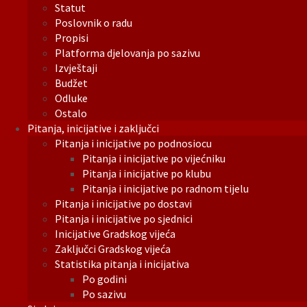
Statut
Poslovnik o radu
Propisi
Platforma djelovanja po sazivu
Izvještaji
Budžet
Odluke
Ostalo
Pitanja, inicijative i zaključci
Pitanja i inicijative po podnosiocu
Pitanja i inicijative po vijećniku
Pitanja i inicijative po klubu
Pitanja i inicijative po radnom tijelu
Pitanja i inicijative po dostavi
Pitanja i inicijative po sjednici
Inicijative Gradskog vijeća
Zaključci Gradskog vijeća
Statistika pitanja i inicijativa
Po godini
Po sazivu