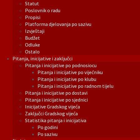
Statut
Poslovnik o radu
Propisi
Platforma djelovanja po sazivu
Izvještaji
Budžet
Odluke
Ostalo
Pitanja, inicijative i zaključci
Pitanja i inicijative po podnosiocu
Pitanja i inicijative po vijećniku
Pitanja i inicijative po klubu
Pitanja i inicijative po radnom tijelu
Pitanja i inicijative po dostavi
Pitanja i inicijative po sjednici
Inicijative Gradskog vijeća
Zaključci Gradskog vijeća
Statistika pitanja i inicijativa
Po godini
Po sazivu