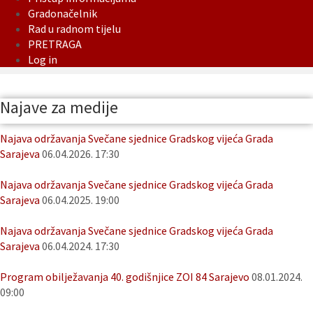
Gradonačelnik
Rad u radnom tijelu
PRETRAGA
Log in
Najave za medije
Najava održavanja Svečane sjednice Gradskog vijeća Grada
Sarajeva
06.04.2026. 17:30
Najava održavanja Svečane sjednice Gradskog vijeća Grada
Sarajeva
06.04.2025. 19:00
Najava održavanja Svečane sjednice Gradskog vijeća Grada
Sarajeva
06.04.2024. 17:30
Program obilježavanja 40. godišnjice ZOI 84 Sarajevo
08.01.2024.
09:00