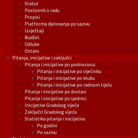
Statut
Poslovnik o radu
Propisi
Platforma djelovanja po sazivu
Izvještaji
Budžet
Odluke
Ostalo
Pitanja, inicijative i zaključci
Pitanja i inicijative po podnosiocu
Pitanja i inicijative po vijećniku
Pitanja i inicijative po klubu
Pitanja i inicijative po radnom tijelu
Pitanja i inicijative po dostavi
Pitanja i inicijative po sjednici
Inicijative Gradskog vijeća
Zaključci Gradskog vijeća
Statistika pitanja i inicijativa
Po godini
Po sazivu