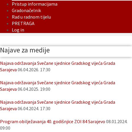
Pristup informacijama
Gradonačelnik
Rad u radnom tijelu
PRETRAGA
Log in
Najave za medije
Najava održavanja Svečane sjednice Gradskog vijeća Grada
Sarajeva
06.04.2026. 17:30
Najava održavanja Svečane sjednice Gradskog vijeća Grada
Sarajeva
06.04.2025. 19:00
Najava održavanja Svečane sjednice Gradskog vijeća Grada
Sarajeva
06.04.2024. 17:30
Program obilježavanja 40. godišnjice ZOI 84 Sarajevo
08.01.2024.
09:00