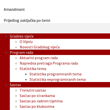
Amandmani:
Prijedlog zaključka po temi:
Gradsko vijeće
O Vijeću
Novosti Gradskog vijeća
Program rada
Aktuelni program rada
Napredna pretraga Programa rada
Statistika tema
Statistika programiranih tema
Statistika neprogramiranih tema
Sastav
Trenutni sastav
Sastav po strankama
Sastav po radnim tijelima
Sastav po klubovima