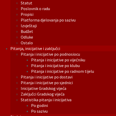
Statut
Poslovnik o radu
Propisi
Platforma djelovanja po sazivu
Izvještaji
Budžet
Odluke
Ostalo
Pitanja, inicijative i zaključci
Pitanja i inicijative po podnosiocu
Pitanja i inicijative po vijećniku
Pitanja i inicijative po klubu
Pitanja i inicijative po radnom tijelu
Pitanja i inicijative po dostavi
Pitanja i inicijative po sjednici
Inicijative Gradskog vijeća
Zaključci Gradskog vijeća
Statistika pitanja i inicijativa
Po godini
Po sazivu