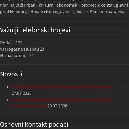
njen najveći urbani, kulturni, ekonomski i prometni centar, glavni
grad Federacije Bosne i Hercegovine i sjedište Kantona Sarajevo.
Važniji telefonski brojevi
Policija 122
Vatrogasna služba 123
Hitna pomoć 124
Novosti
Održana 13. sjednica Gradskog vijeća Grada Sarajeva
27.07.2026.
Nastavak podrške Grada Sarajeva Udruženju slijepih
Kantona Sarajevo
20.07.2026.
Osnovni kontakt podaci