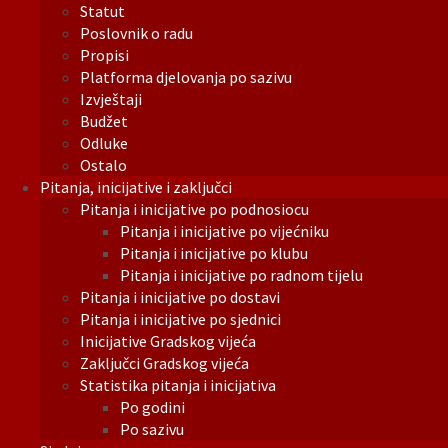
Statut
Poslovnik o radu
Propisi
Platforma djelovanja po sazivu
Izvještaji
Budžet
Odluke
Ostalo
Pitanja, inicijative i zaključci
Pitanja i inicijative po podnosiocu
Pitanja i inicijative po vijećniku
Pitanja i inicijative po klubu
Pitanja i inicijative po radnom tijelu
Pitanja i inicijative po dostavi
Pitanja i inicijative po sjednici
Inicijative Gradskog vijeća
Zaključci Gradskog vijeća
Statistika pitanja i inicijativa
Po godini
Po sazivu