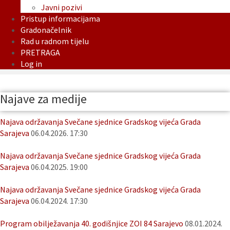
Javni pozivi
Pristup informacijama
Gradonačelnik
Rad u radnom tijelu
PRETRAGA
Log in
Najave za medije
Najava održavanja Svečane sjednice Gradskog vijeća Grada
Sarajeva
06.04.2026. 17:30
Najava održavanja Svečane sjednice Gradskog vijeća Grada
Sarajeva
06.04.2025. 19:00
Najava održavanja Svečane sjednice Gradskog vijeća Grada
Sarajeva
06.04.2024. 17:30
Program obilježavanja 40. godišnjice ZOI 84 Sarajevo
08.01.2024.