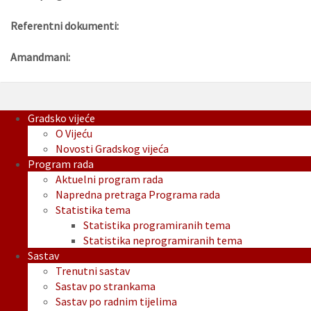
Referentni dokumenti:
Amandmani:
Gradsko vijeće
O Vijeću
Novosti Gradskog vijeća
Program rada
Aktuelni program rada
Napredna pretraga Programa rada
Statistika tema
Statistika programiranih tema
Statistika neprogramiranih tema
Sastav
Trenutni sastav
Sastav po strankama
Sastav po radnim tijelima