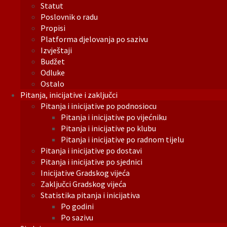
Statut
Poslovnik o radu
Propisi
Platforma djelovanja po sazivu
Izvještaji
Budžet
Odluke
Ostalo
Pitanja, inicijative i zaključci
Pitanja i inicijative po podnosiocu
Pitanja i inicijative po vijećniku
Pitanja i inicijative po klubu
Pitanja i inicijative po radnom tijelu
Pitanja i inicijative po dostavi
Pitanja i inicijative po sjednici
Inicijative Gradskog vijeća
Zaključci Gradskog vijeća
Statistika pitanja i inicijativa
Po godini
Po sazivu