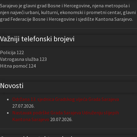
Sarajevo je glavni grad Bosne i Hercegovine, njena metropola i
njen najveći urbani, kulturni, ekonomski i prometni centar, glavni
grad Federacije Bosne i Hercegovine i sjedište Kantona Sarajevo.
Važniji telefonski brojevi
Policija 122
Vatrogasna služba 123
Hitna pomoć 124
Novosti
Održana 13. sjednica Gradskog vijeća Grada Sarajeva
27.07.2026.
Nastavak podrške Grada Sarajeva Udruženju slijepih
Kantona Sarajevo
20.07.2026.