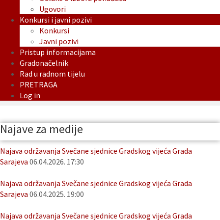
Ugovori
Konkursi i javni pozivi
Konkursi
Javni pozivi
Pristup informacijama
Gradonačelnik
Rad u radnom tijelu
PRETRAGA
Log in
Najave za medije
Najava održavanja Svečane sjednice Gradskog vijeća Grada
Sarajeva
06.04.2026. 17:30
Najava održavanja Svečane sjednice Gradskog vijeća Grada
Sarajeva
06.04.2025. 19:00
Najava održavanja Svečane sjednice Gradskog vijeća Grada