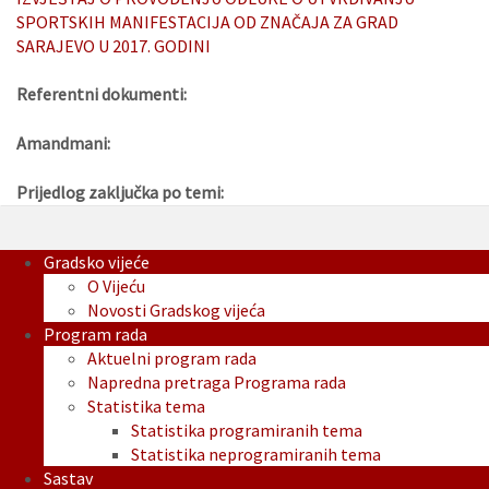
SPORTSKIH MANIFESTACIJA OD ZNAČAJA ZA GRAD
SARAJEVO U 2017. GODINI
Referentni dokumenti:
Amandmani:
Prijedlog zaključka po temi:
Gradsko vijeće
O Vijeću
Novosti Gradskog vijeća
Program rada
Aktuelni program rada
Napredna pretraga Programa rada
Statistika tema
Statistika programiranih tema
Statistika neprogramiranih tema
Sastav