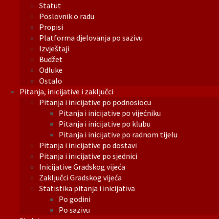
Statut
Poslovnik o radu
Propisi
Platforma djelovanja po sazivu
Izvještaji
Budžet
Odluke
Ostalo
Pitanja, inicijative i zaključci
Pitanja i inicijative po podnosiocu
Pitanja i inicijative po vijećniku
Pitanja i inicijative po klubu
Pitanja i inicijative po radnom tijelu
Pitanja i inicijative po dostavi
Pitanja i inicijative po sjednici
Inicijative Gradskog vijeća
Zaključci Gradskog vijeća
Statistika pitanja i inicijativa
Po godini
Po sazivu