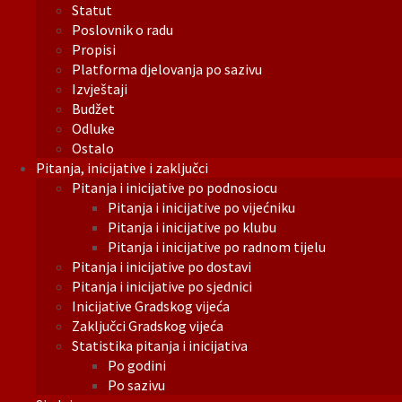
Statut
Poslovnik o radu
Propisi
Platforma djelovanja po sazivu
Izvještaji
Budžet
Odluke
Ostalo
Pitanja, inicijative i zaključci
Pitanja i inicijative po podnosiocu
Pitanja i inicijative po vijećniku
Pitanja i inicijative po klubu
Pitanja i inicijative po radnom tijelu
Pitanja i inicijative po dostavi
Pitanja i inicijative po sjednici
Inicijative Gradskog vijeća
Zaključci Gradskog vijeća
Statistika pitanja i inicijativa
Po godini
Po sazivu