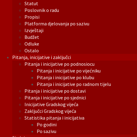
Statut
Poslovnik o radu
Propisi
Platforma djelovanja po sazivu
Izvještaji
Budžet
Odluke
Ostalo
Pitanja, inicijative i zaključci
Pitanja i inicijative po podnosiocu
Pitanja i inicijative po vijećniku
Pitanja i inicijative po klubu
Pitanja i inicijative po radnom tijelu
Pitanja i inicijative po dostavi
Pitanja i inicijative po sjednici
Inicijative Gradskog vijeća
Zaključci Gradskog vijeća
Statistika pitanja i inicijativa
Po godini
Po sazivu