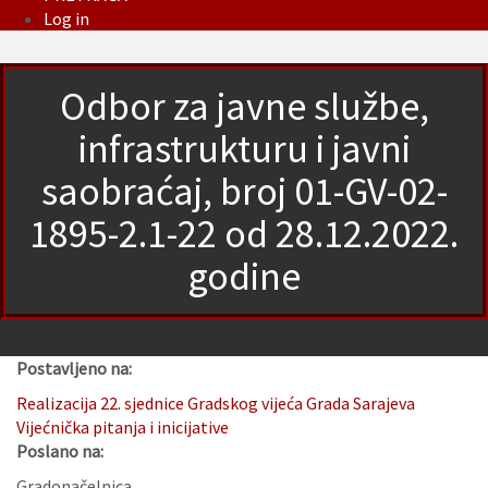
Log in
Odbor za javne službe,
infrastrukturu i javni
saobraćaj, broj 01-GV-02-
1895-2.1-22 od 28.12.2022.
godine
Postavljeno na:
Realizacija 22. sjednice Gradskog vijeća Grada Sarajeva
Vijećnička pitanja i inicijative
Poslano na:
Gradonačelnica