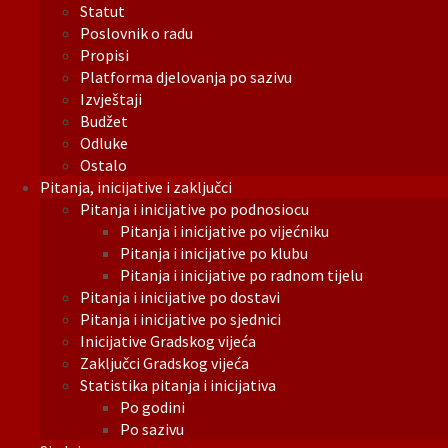
Statut
Poslovnik o radu
Propisi
Platforma djelovanja po sazivu
Izvještaji
Budžet
Odluke
Ostalo
Pitanja, inicijative i zaključci
Pitanja i inicijative po podnosiocu
Pitanja i inicijative po vijećniku
Pitanja i inicijative po klubu
Pitanja i inicijative po radnom tijelu
Pitanja i inicijative po dostavi
Pitanja i inicijative po sjednici
Inicijative Gradskog vijeća
Zaključci Gradskog vijeća
Statistika pitanja i inicijativa
Po godini
Po sazivu