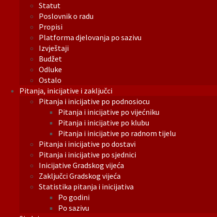
Statut
Poslovnik o radu
Propisi
Platforma djelovanja po sazivu
Izvještaji
Budžet
Odluke
Ostalo
Pitanja, inicijative i zaključci
Pitanja i inicijative po podnosiocu
Pitanja i inicijative po vijećniku
Pitanja i inicijative po klubu
Pitanja i inicijative po radnom tijelu
Pitanja i inicijative po dostavi
Pitanja i inicijative po sjednici
Inicijative Gradskog vijeća
Zaključci Gradskog vijeća
Statistika pitanja i inicijativa
Po godini
Po sazivu