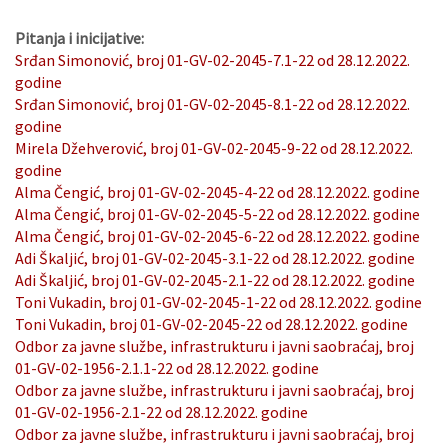
Pitanja i inicijative:
Srđan Simonović, broj 01-GV-02-2045-7.1-22 od 28.12.2022.
godine
Srđan Simonović, broj 01-GV-02-2045-8.1-22 od 28.12.2022.
godine
Mirela Džehverović, broj 01-GV-02-2045-9-22 od 28.12.2022.
godine
Alma Čengić, broj 01-GV-02-2045-4-22 od 28.12.2022. godine
Alma Čengić, broj 01-GV-02-2045-5-22 od 28.12.2022. godine
Alma Čengić, broj 01-GV-02-2045-6-22 od 28.12.2022. godine
Adi Škaljić, broj 01-GV-02-2045-3.1-22 od 28.12.2022. godine
Adi Škaljić, broj 01-GV-02-2045-2.1-22 od 28.12.2022. godine
Toni Vukadin, broj 01-GV-02-2045-1-22 od 28.12.2022. godine
Toni Vukadin, broj 01-GV-02-2045-22 od 28.12.2022. godine
Odbor za javne službe, infrastrukturu i javni saobraćaj, broj
01-GV-02-1956-2.1.1-22 od 28.12.2022. godine
Odbor za javne službe, infrastrukturu i javni saobraćaj, broj
01-GV-02-1956-2.1-22 od 28.12.2022. godine
Odbor za javne službe, infrastrukturu i javni saobraćaj, broj