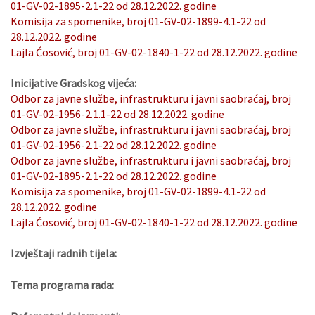
01-GV-02-1895-2.1-22 od 28.12.2022. godine
Komisija za spomenike, broj 01-GV-02-1899-4.1-22 od
28.12.2022. godine
Lajla Ćosović, broj 01-GV-02-1840-1-22 od 28.12.2022. godine
Inicijative Gradskog vijeća:
Odbor za javne službe, infrastrukturu i javni saobraćaj, broj
01-GV-02-1956-2.1.1-22 od 28.12.2022. godine
Odbor za javne službe, infrastrukturu i javni saobraćaj, broj
01-GV-02-1956-2.1-22 od 28.12.2022. godine
Odbor za javne službe, infrastrukturu i javni saobraćaj, broj
01-GV-02-1895-2.1-22 od 28.12.2022. godine
Komisija za spomenike, broj 01-GV-02-1899-4.1-22 od
28.12.2022. godine
Lajla Ćosović, broj 01-GV-02-1840-1-22 od 28.12.2022. godine
Izvještaji radnih tijela:
Tema programa rada: