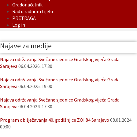
Gradonačelnik
Rad u radnom tijelu
PRETRAGA
Log in
Najave za medije
Najava održavanja Svečane sjednice Gradskog vijeća Grada
Sarajeva
06.04.2026. 17:30
Najava održavanja Svečane sjednice Gradskog vijeća Grada
Sarajeva
06.04.2025. 19:00
Najava održavanja Svečane sjednice Gradskog vijeća Grada
Sarajeva
06.04.2024. 17:30
Program obilježavanja 40. godišnjice ZOI 84 Sarajevo
08.01.2024.
09:00