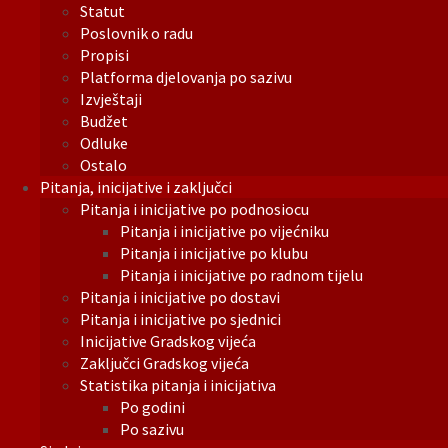
Statut
Poslovnik o radu
Propisi
Platforma djelovanja po sazivu
Izvještaji
Budžet
Odluke
Ostalo
Pitanja, inicijative i zaključci
Pitanja i inicijative po podnosiocu
Pitanja i inicijative po vijećniku
Pitanja i inicijative po klubu
Pitanja i inicijative po radnom tijelu
Pitanja i inicijative po dostavi
Pitanja i inicijative po sjednici
Inicijative Gradskog vijeća
Zaključci Gradskog vijeća
Statistika pitanja i inicijativa
Po godini
Po sazivu