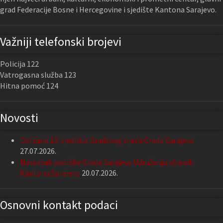
grad Federacije Bosne i Hercegovine i sjedište Kantona Sarajevo.
Važniji telefonski brojevi
Policija 122
Vatrogasna služba 123
Hitna pomoć 124
Novosti
Održana 13. sjednica Gradskog vijeća Grada Sarajeva
27.07.2026.
Nastavak podrške Grada Sarajeva Udruženju slijepih
Kantona Sarajevo
20.07.2026.
Osnovni kontakt podaci