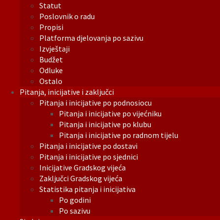
Statut
Poslovnik o radu
Propisi
Platforma djelovanja po sazivu
Izvještaji
Budžet
Odluke
Ostalo
Pitanja, inicijative i zaključci
Pitanja i inicijative po podnosiocu
Pitanja i inicijative po vijećniku
Pitanja i inicijative po klubu
Pitanja i inicijative po radnom tijelu
Pitanja i inicijative po dostavi
Pitanja i inicijative po sjednici
Inicijative Gradskog vijeća
Zaključci Gradskog vijeća
Statistika pitanja i inicijativa
Po godini
Po sazivu