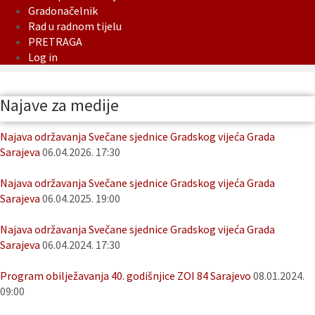
Gradonačelnik
Rad u radnom tijelu
PRETRAGA
Log in
Najave za medije
Najava održavanja Svečane sjednice Gradskog vijeća Grada
Sarajeva
06.04.2026. 17:30
Najava održavanja Svečane sjednice Gradskog vijeća Grada
Sarajeva
06.04.2025. 19:00
Najava održavanja Svečane sjednice Gradskog vijeća Grada
Sarajeva
06.04.2024. 17:30
Program obilježavanja 40. godišnjice ZOI 84 Sarajevo
08.01.2024.
09:00