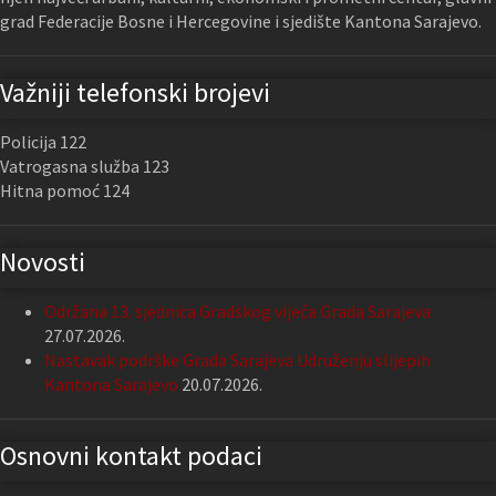
grad Federacije Bosne i Hercegovine i sjedište Kantona Sarajevo.
Važniji telefonski brojevi
Policija 122
Vatrogasna služba 123
Hitna pomoć 124
Novosti
Održana 13. sjednica Gradskog vijeća Grada Sarajeva
27.07.2026.
Nastavak podrške Grada Sarajeva Udruženju slijepih
Kantona Sarajevo
20.07.2026.
Osnovni kontakt podaci