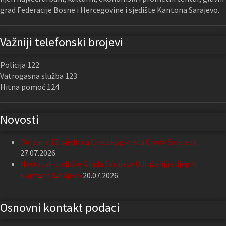
grad Federacije Bosne i Hercegovine i sjedište Kantona Sarajevo.
Važniji telefonski brojevi
Policija 122
Vatrogasna služba 123
Hitna pomoć 124
Novosti
Održana 13. sjednica Gradskog vijeća Grada Sarajeva
27.07.2026.
Nastavak podrške Grada Sarajeva Udruženju slijepih
Kantona Sarajevo
20.07.2026.
Osnovni kontakt podaci