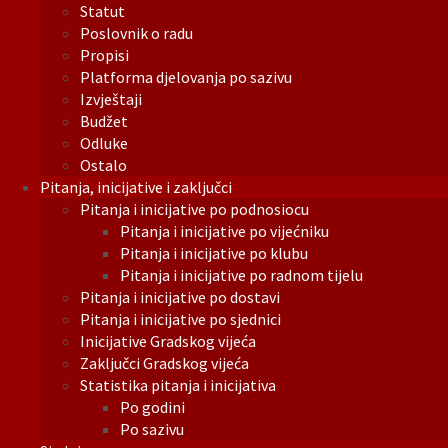
Statut
Poslovnik o radu
Propisi
Platforma djelovanja po sazivu
Izvještaji
Budžet
Odluke
Ostalo
Pitanja, inicijative i zaključci
Pitanja i inicijative po podnosiocu
Pitanja i inicijative po vijećniku
Pitanja i inicijative po klubu
Pitanja i inicijative po radnom tijelu
Pitanja i inicijative po dostavi
Pitanja i inicijative po sjednici
Inicijative Gradskog vijeća
Zaključci Gradskog vijeća
Statistika pitanja i inicijativa
Po godini
Po sazivu