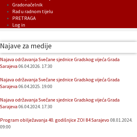
Gradonačelnik
Rad u radnom tijelu
PRETRAGA
Log in
Najave za medije
Najava održavanja Svečane sjednice Gradskog vijeća Grada
Sarajeva
06.04.2026. 17:30
Najava održavanja Svečane sjednice Gradskog vijeća Grada
Sarajeva
06.04.2025. 19:00
Najava održavanja Svečane sjednice Gradskog vijeća Grada
Sarajeva
06.04.2024. 17:30
Program obilježavanja 40. godišnjice ZOI 84 Sarajevo
08.01.2024.
09:00