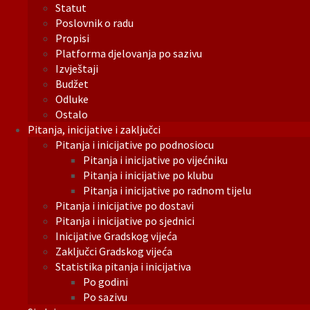
Statut
Poslovnik o radu
Propisi
Platforma djelovanja po sazivu
Izvještaji
Budžet
Odluke
Ostalo
Pitanja, inicijative i zaključci
Pitanja i inicijative po podnosiocu
Pitanja i inicijative po vijećniku
Pitanja i inicijative po klubu
Pitanja i inicijative po radnom tijelu
Pitanja i inicijative po dostavi
Pitanja i inicijative po sjednici
Inicijative Gradskog vijeća
Zaključci Gradskog vijeća
Statistika pitanja i inicijativa
Po godini
Po sazivu