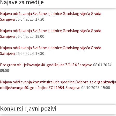
Najave za medije
Najava održavanja Svečane sjednice Gradskog vijeća Grada
Sarajeva
06.04.2026. 17:30
Najava održavanja Svečane sjednice Gradskog vijeća Grada
Sarajeva
06.04.2025. 19:00
Najava održavanja Svečane sjednice Gradskog vijeća Grada
Sarajeva
06.04.2024. 17:30
Program obilježavanja 40. godišnjice ZOI 84 Sarajevo
08.01.2024.
09:00
Najava održavanja konstituirajuće sjednice Odbora za organizaciju
obilježavanja 40. godišnjice ZOI 1984. Sarajevo
04.10.2023. 15:00
Konkursi i javni pozivi