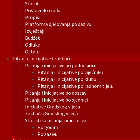
Statut
Poslovnik o radu
Propisi
Platforma djelovanja po sazivu
Izvještaji
Budžet
Odluke
Ostalo
Pitanja, inicijative i zaključci
Pitanja i inicijative po podnosiocu
Pitanja i inicijative po vijećniku
Pitanja i inicijative po klubu
Pitanja i inicijative po radnom tijelu
Pitanja i inicijative po dostavi
Pitanja i inicijative po sjednici
Inicijative Gradskog vijeća
Zaključci Gradskog vijeća
Statistika pitanja i inicijativa
Po godini
Po sazivu