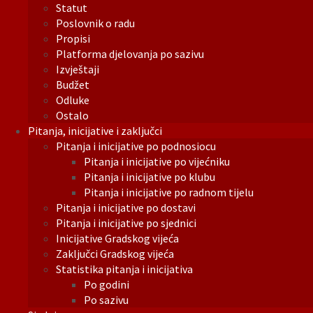
Statut
Poslovnik o radu
Propisi
Platforma djelovanja po sazivu
Izvještaji
Budžet
Odluke
Ostalo
Pitanja, inicijative i zaključci
Pitanja i inicijative po podnosiocu
Pitanja i inicijative po vijećniku
Pitanja i inicijative po klubu
Pitanja i inicijative po radnom tijelu
Pitanja i inicijative po dostavi
Pitanja i inicijative po sjednici
Inicijative Gradskog vijeća
Zaključci Gradskog vijeća
Statistika pitanja i inicijativa
Po godini
Po sazivu