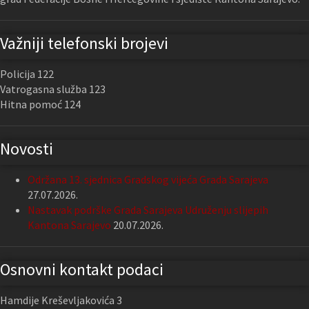
Važniji telefonski brojevi
Policija 122
Vatrogasna služba 123
Hitna pomoć 124
Novosti
Održana 13. sjednica Gradskog vijeća Grada Sarajeva
27.07.2026.
Nastavak podrške Grada Sarajeva Udruženju slijepih
Kantona Sarajevo
20.07.2026.
Osnovni kontakt podaci
Hamdije Kreševljakovića 3