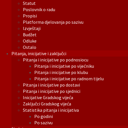
Statut
Poslovnik o radu
Propisi
Platforma djelovanja po sazivu
Izvještaji
Budžet
Odluke
Ostalo
Pitanja, inicijative i zaključci
Pitanja i inicijative po podnosiocu
Pitanja i inicijative po vijećniku
Pitanja i inicijative po klubu
Pitanja i inicijative po radnom tijelu
Pitanja i inicijative po dostavi
Pitanja i inicijative po sjednici
Inicijative Gradskog vijeća
Zaključci Gradskog vijeća
Statistika pitanja i inicijativa
Po godini
Po sazivu