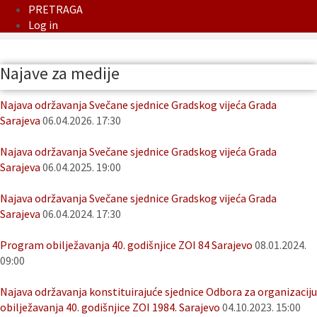
PRETRAGA
Log in
Najave za medije
Najava održavanja Svečane sjednice Gradskog vijeća Grada
Sarajeva
06.04.2026. 17:30
Najava održavanja Svečane sjednice Gradskog vijeća Grada
Sarajeva
06.04.2025. 19:00
Najava održavanja Svečane sjednice Gradskog vijeća Grada
Sarajeva
06.04.2024. 17:30
Program obilježavanja 40. godišnjice ZOI 84 Sarajevo
08.01.2024.
09:00
Najava održavanja konstituirajuće sjednice Odbora za organizaciju
obilježavanja 40. godišnjice ZOI 1984. Sarajevo
04.10.2023. 15:00