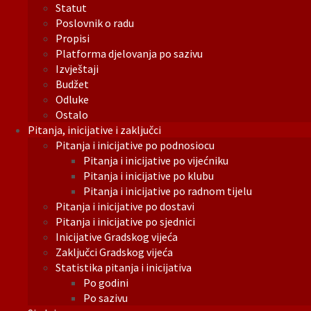
Statut
Poslovnik o radu
Propisi
Platforma djelovanja po sazivu
Izvještaji
Budžet
Odluke
Ostalo
Pitanja, inicijative i zaključci
Pitanja i inicijative po podnosiocu
Pitanja i inicijative po vijećniku
Pitanja i inicijative po klubu
Pitanja i inicijative po radnom tijelu
Pitanja i inicijative po dostavi
Pitanja i inicijative po sjednici
Inicijative Gradskog vijeća
Zaključci Gradskog vijeća
Statistika pitanja i inicijativa
Po godini
Po sazivu