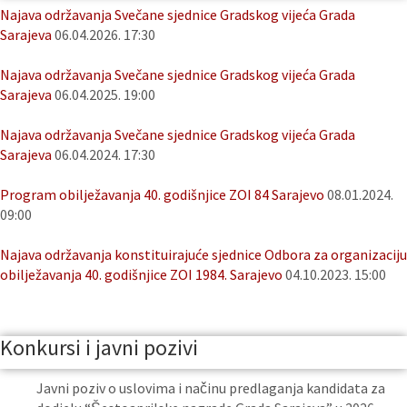
Najava održavanja Svečane sjednice Gradskog vijeća Grada
Sarajeva
06.04.2026. 17:30
Najava održavanja Svečane sjednice Gradskog vijeća Grada
Sarajeva
06.04.2025. 19:00
Najava održavanja Svečane sjednice Gradskog vijeća Grada
Sarajeva
06.04.2024. 17:30
Program obilježavanja 40. godišnjice ZOI 84 Sarajevo
08.01.2024.
09:00
Najava održavanja konstituirajuće sjednice Odbora za organizaciju
obilježavanja 40. godišnjice ZOI 1984. Sarajevo
04.10.2023. 15:00
Konkursi i javni pozivi
Javni poziv o uslovima i načinu predlaganja kandidata za