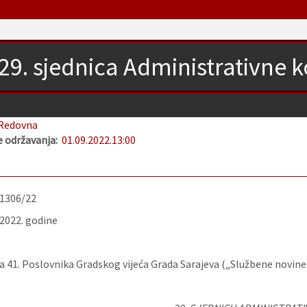
29. sjednica Administrativne 
Redovna
 održavanja:
01.09.2022.
13:00
-1306/22
.2022. godine
 41. Poslovnika Gradskog vijeća Grada Sarajeva („Službene novine K