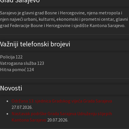
Sarajevo je glavni grad Bosne i Hercegovine, njena metropola i
njen najveći urbani, kulturni, ekonomski i prometni centar, glavni
grad Federacije Bosne i Hercegovine i sjedište Kantona Sarajevo.
Važniji telefonski brojevi
Policija 122
Vatrogasna služba 123
Hitna pomoć 124
Novosti
Održana 13. sjednica Gradskog vijeća Grada Sarajeva
27.07.2026.
Nastavak podrške Grada Sarajeva Udruženju slijepih
Kantona Sarajevo
20.07.2026.