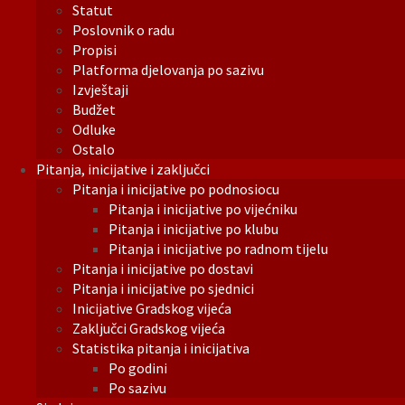
Statut
Poslovnik o radu
Propisi
Platforma djelovanja po sazivu
Izvještaji
Budžet
Odluke
Ostalo
Pitanja, inicijative i zaključci
Pitanja i inicijative po podnosiocu
Pitanja i inicijative po vijećniku
Pitanja i inicijative po klubu
Pitanja i inicijative po radnom tijelu
Pitanja i inicijative po dostavi
Pitanja i inicijative po sjednici
Inicijative Gradskog vijeća
Zaključci Gradskog vijeća
Statistika pitanja i inicijativa
Po godini
Po sazivu