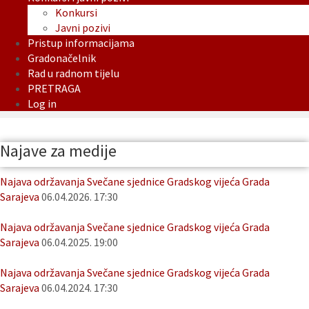
Konkursi
Javni pozivi
Pristup informacijama
Gradonačelnik
Rad u radnom tijelu
PRETRAGA
Log in
Najave za medije
Najava održavanja Svečane sjednice Gradskog vijeća Grada
Sarajeva
06.04.2026. 17:30
Najava održavanja Svečane sjednice Gradskog vijeća Grada
Sarajeva
06.04.2025. 19:00
Najava održavanja Svečane sjednice Gradskog vijeća Grada
Sarajeva
06.04.2024. 17:30